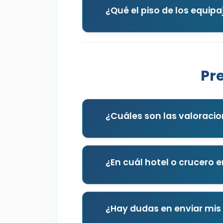
¿Qué el piso de los equipa
Pr
¿Cuáles son las valoracio
¿En cuál hotel o crucero e
¿Hay dudas en enviar mis 