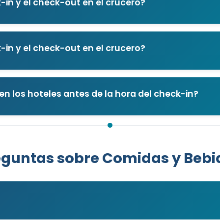
-in y el check-out en el crucero?
-in y el check-out en el crucero?
en los hoteles antes de la hora del check-in?
eguntas sobre Comidas y Bebi