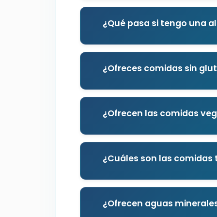
¿Qué pasa si tengo una al
¿Ofreces comidas sin glu
¿Ofrecen las comidas veg
¿Cuáles son las comidas 
¿Ofrecen aguas minerale