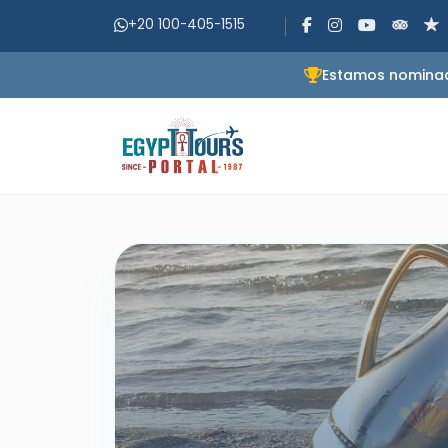
+20 100-405-1515
Estamos nominado