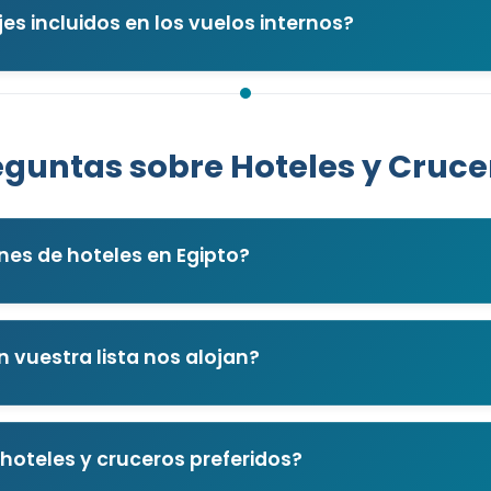
jes incluidos en los vuelos internos?
eguntas sobre Hoteles y Cruce
nes de hoteles en Egipto?
n vuestra lista nos alojan?
hoteles y cruceros preferidos?