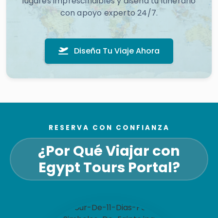
lugares imprescindibles y diseña tu itinerario
con apoyo experto 24/7.
Diseña Tu Viaje Ahora
RESERVA CON CONFIANZA
¿Por Qué Viajar con
Egypt Tours Portal?