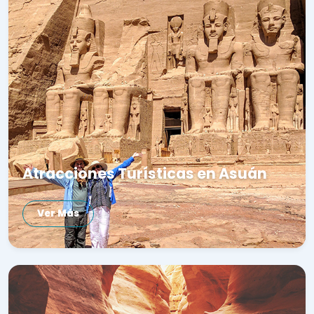
Atracciones Turísticas en Asuán
Ver Más