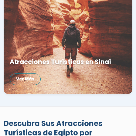
Atracciones Turísticas en Sinaí
Ver Más
Descubra Sus Atracciones
Turísticas de Egipto por