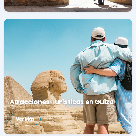
Atracciones Turísticas en Guiza
Ver Más