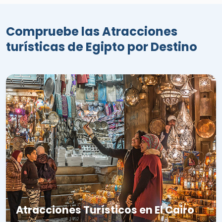
Compruebe las Atracciones
turísticas de Egipto por Destino
Atracciones Turísticos en El Cairo