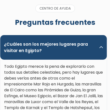
CENTRO DE AYUDA
Preguntas frecuentes
¿Cuáles son los mejores lugares para
visitar en Egipto?
Todo Egipto merece la pena de explorarlo con
todos sus detalles celestiales, pero hay lugares que
debes verlos antes de otros como el
impresionante Mar Rojo en Hurgada, las maravillas
de El Cairo como las Pirámides de Guiza, la gran
Esfinge, el Museo Egipcio, el Bazar de Jan El Jalili, las
maravillas de Luxor como el Valle de los Reyes, el
Templo de Karnak y el Templo de Hatshepsut, los