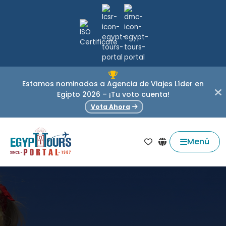
Estamos nominados a Agencia de Viajes Líder en
Egipto 2026 – ¡Tu voto cuenta!
Vota Ahora
Menú