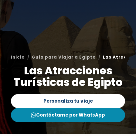
Inicio
Guía para Viajar a Egipto
Las Atraccio
Las Atracciones
Turísticas de Egipto
Personaliza tu viaje
Contáctame por WhatsApp