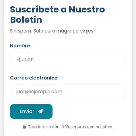
Suscríbete a Nuestro
Boletín
Sin spam. Solo pura magia de viajes.
Nombre
Correo electrónico
Enviar
Tus datos están 100% seguros con nosotros.