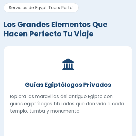
Servicios de Egypt Tours Portal
Los Grandes Elementos Que
Hacen Perfecto Tu Viaje
Guías Egiptólogos Privados
Explora las maravillas del antiguo Egipto con
guías egiptólogos titulados que dan vida a cada
templo, tumba y monumento.