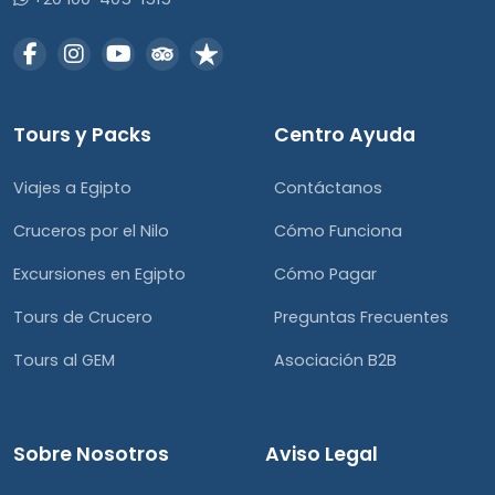
Tours y Packs
Centro Ayuda
Viajes a Egipto
Contáctanos
Cruceros por el Nilo
Cómo Funciona
Excursiones en Egipto
Cómo Pagar
Tours de Crucero
Preguntas Frecuentes
Tours al GEM
Asociación B2B
Sobre Nosotros
Aviso Legal