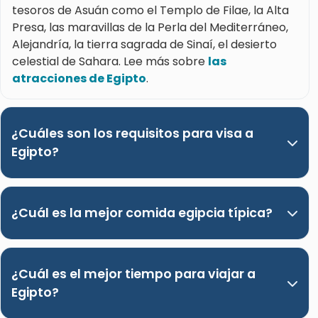
tesoros de Asuán como el Templo de Filae, la Alta
Presa, las maravillas de la Perla del Mediterráneo,
Alejandría, la tierra sagrada de Sinaí, el desierto
celestial de Sahara. Lee más sobre
las
atracciones de Egipto
.
¿Cuáles son los requisitos para visa a
Egipto?
¿Cuál es la mejor comida egipcia típica?
¿Cuál es el mejor tiempo para viajar a
Egipto?