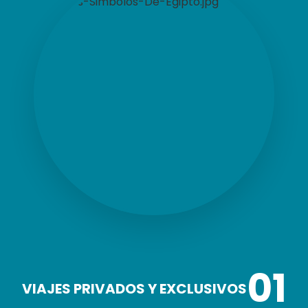
01
VIAJES PRIVADOS Y EXCLUSIVOS