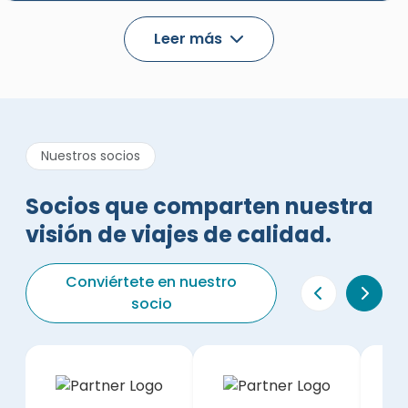
Leer más
Nuestros socios
Socios que comparten nuestra
visión de viajes de calidad.
Conviértete en nuestro
socio