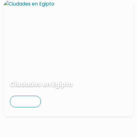
Ciudades en Egipto
Ver Más