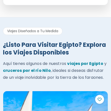
Viajes Diseñados a Tu Medida
¿Listo Para Visitar Egipto? Explora
los Viajes Disponibles
Aquí tienes algunos de nuestros
viajes por Egipto
y
cruceros por el río Nilo
, ideales si deseas disfrutar
de un viaje inolvidable por la tierra de los faraones.