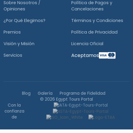
Sobre Nosotros /
Política de Pagos y
Opiniones
Cancelaciones
¿Por Qué Elegirnos?
Términos y Condiciones
Premios
Política de Privacidad
Visión y Misión
Licencia Oficial
Aceptamos
Servicios
Blog
Galería
Programa de Fidelidad
© 2026 Egypt Tours Portal
Con la
confianza
de