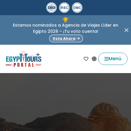
Estamos nominados a Agencia de Viajes Líder en
Egipto 2026 – ¡Tu voto cuenta!
Vota Ahora
Menú