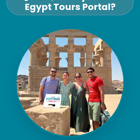
Egypt Tours Portal?