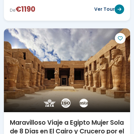
€1190
Ver Tour
De
Maravilloso Viaje a Egipto Mujer Sola
de 8 Días en El Cairo y Crucero por el