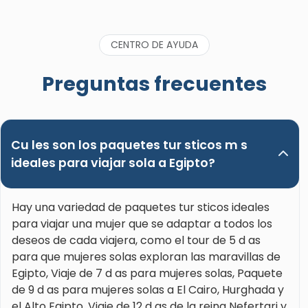
CENTRO DE AYUDA
Preguntas frecuentes
Cu les son los paquetes tur sticos m s
ideales para viajar sola a Egipto?
Hay una variedad de paquetes tur sticos ideales
para viajar una mujer que se adaptar a todos los
deseos de cada viajera, como el tour de 5 d as
para que mujeres solas exploran las maravillas de
Egipto, Viaje de 7 d as para mujeres solas, Paquete
de 9 d as para mujeres solas a El Cairo, Hurghada y
el Alto Egipto, Viaje de 12 d as de la reina Nefertari y