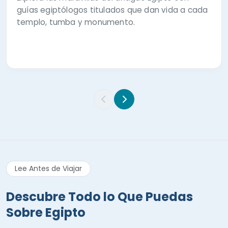
guías egiptólogos titulados que dan vida a cada
templo, tumba y monumento.
Lee Antes de Viajar
Descubre Todo lo Que Puedas
Sobre Egipto