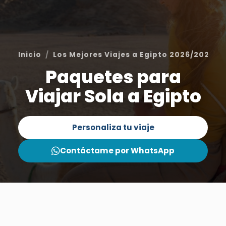
Inicio
Los Mejores Viajes a Egipto 2026/2027
Paquetes para
Viajar Sola a Egipto
Personaliza tu viaje
Contáctame por WhatsApp