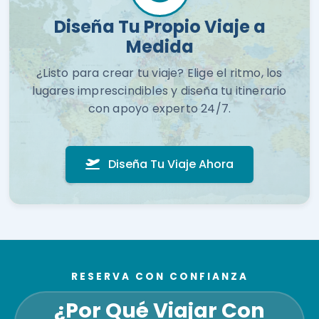
Diseña Tu Propio Viaje a
Medida
¿Listo para crear tu viaje? Elige el ritmo, los
lugares imprescindibles y diseña tu itinerario
con apoyo experto 24/7.
Diseña Tu Viaje Ahora
RESERVA CON CONFIANZA
¿Por Qué Viajar Con