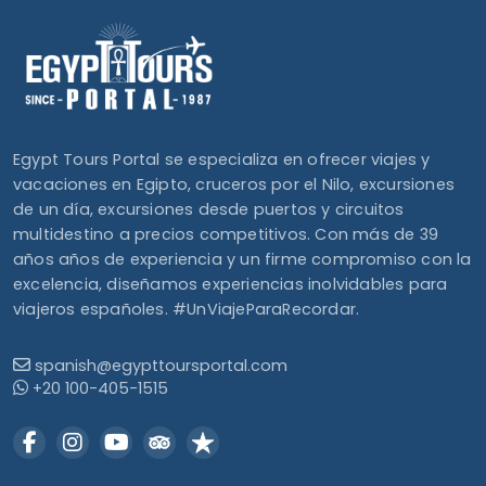
Egypt Tours Portal se especializa en ofrecer viajes y
vacaciones en Egipto, cruceros por el Nilo, excursiones
de un día, excursiones desde puertos y circuitos
multidestino a precios competitivos. Con más de 39
años años de experiencia y un firme compromiso con la
excelencia, diseñamos experiencias inolvidables para
viajeros españoles. #UnViajeParaRecordar.
spanish@egypttoursportal.com
+20 100-405-1515