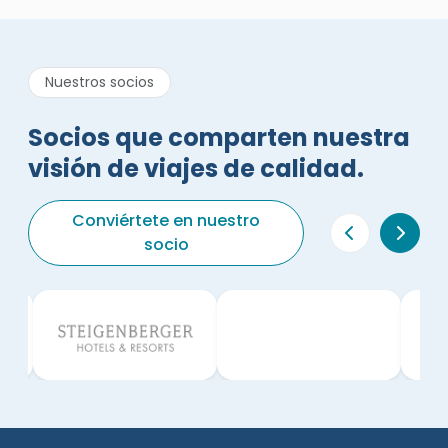
Nuestros socios
Socios que comparten nuestra
visión de viajes de calidad.
Conviértete en nuestro
socio