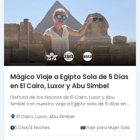
Mágico Viaje a Egipto Sola de 5 Días
en El Cairo, Luxor y Abu Simbel
Disfruta de los tesoros de El Cairo, Luxor y Abu
Simbel con nuestro viaje a Egipto sola de 5 días en
las maravillas del país. ¡Reserve ahora!
El Cairo, Luxor, Abu Simbel
5 Días/4 Noches
Viaje para Mujer Sola