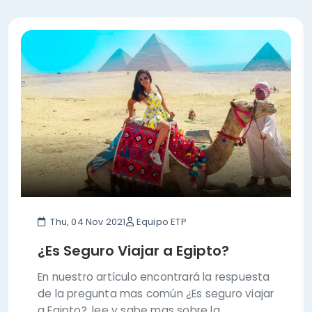
Thu, 04 Nov 2021
Equipo ETP
¿Es Seguro Viajar a Egipto?
En nuestro artículo encontrará la respuesta
de la pregunta mas común ¿Es seguro viajar
a Egipto?, lee y sabe mas sobre la