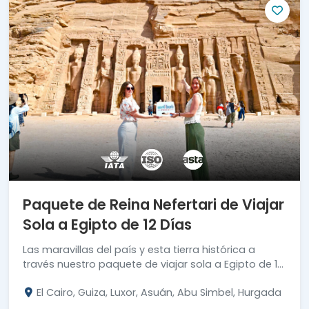
Paquete de Reina Nefertari de Viajar
Sola a Egipto de 12 Días
Las maravillas del país y esta tierra histórica a
través nuestro paquete de viajar sola a Egipto de 12
días seguros e interesantes.
El Cairo, Guiza, Luxor, Asuán, Abu Simbel, Hurgada