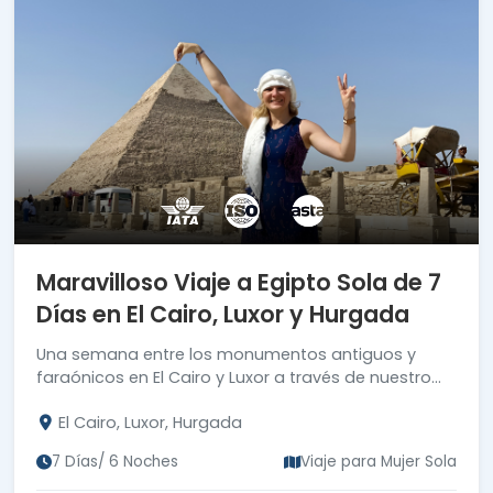
Maravilloso Viaje a Egipto Sola de 7
Días en El Cairo, Luxor y Hurgada
Una semana entre los monumentos antiguos y
faraónicos en El Cairo y Luxor a través de nuestro
viaje a Egipto sola de 7 días.
El Cairo, Luxor, Hurgada
7 Días/ 6 Noches
Viaje para Mujer Sola