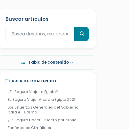
Buscar artículos
Tabla de contenido
TABLA DE CONTENIDO
¿Es Seguro Viajar a Egipto?
Es Seguro Viajar Ahora a Egipto 2021
Los Esfuerzos Generales del Gobierno
para el Turismo
¿Es Seguro Hacer Crucero por el Nilo?
Fenómenos Climáticos