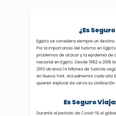
¿Es Seguro 
Egipto se considera siempre un destino t
Por la importancia del turismo en Egipto
problemas de atacar y la epidemia de co
nacional en Egipto. Desde 1982 a 2018 l
2010 alcanza 14 billones de turistas seg
en Nueva York. Actualmente cada año E
quieren explorar de cerca su civilización
Es Seguro Viaja
Durante el periodo de Covid-19, el gobi