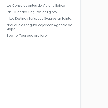
Los Consejos antes de Viajar a Egipto
Las Ciudades Seguras en Egipto.
Los Destinos Turísticos Seguros en Egipto:
¿Por qué es seguro viajar con Agencia de
viajes?
Elegir el Tour que prefiere