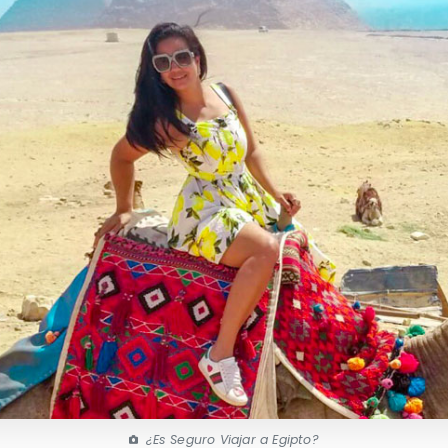
¿Es Seguro Viajar a Egipto?