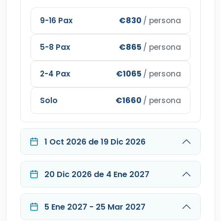
€830
9-16 Pax
/ persona
€865
5-8 Pax
/ persona
€1065
2-4 Pax
/ persona
€1660
Solo
/ persona
1 Oct 2026 de 19 Dic 2026
20 Dic 2026 de 4 Ene 2027
5 Ene 2027 - 25 Mar 2027