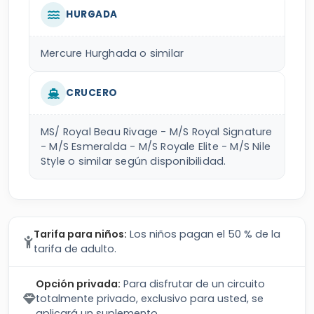
HURGADA
Mercure Hurghada o similar
CRUCERO
MS/ Royal Beau Rivage - M/S Royal Signature
- M/S Esmeralda - M/S Royale Elite - M/S Nile
Style o similar según disponibilidad.
Tarifa para niños:
Los niños pagan el 50 % de la
tarifa de adulto.
Opción privada:
Para disfrutar de un circuito
totalmente privado, exclusivo para usted, se
aplicará un suplemento.