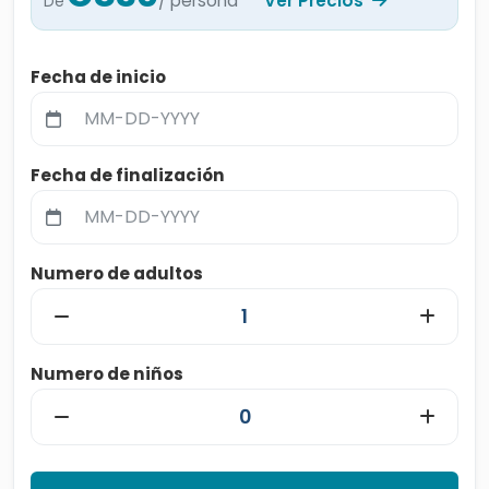
/ persona
Ver Precios
De
Fecha de inicio
Fecha de finalización
Numero de adultos
Numero de niños