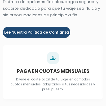
Disfruta de opciones flexibles, pagos seguros y
soporte dedicado para que tu viaje sea fluido y
sin preocupaciones de principio a fin.
Lee Nuestra Política de Confianza
PAGA EN CUOTAS MENSUALES
Divide el coste total de tu viaje en cómodas
cuotas mensuales, adaptadas a tus necesidades y
presupuesto.