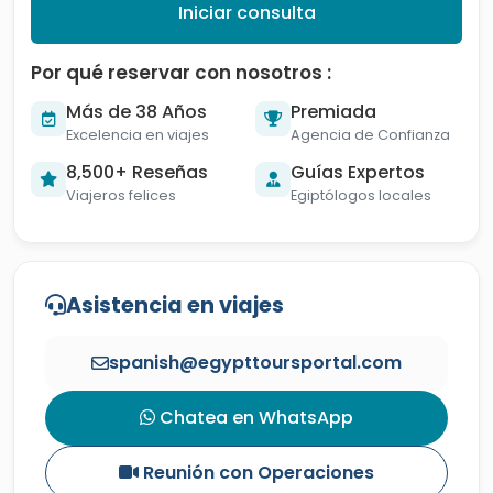
Iniciar consulta
Por qué reservar con nosotros :
Más de 38 Años
Premiada
Excelencia en viajes
Agencia de Confianza
8,500+ Reseñas
Guías Expertos
Viajeros felices
Egiptólogos locales
Asistencia en viajes
spanish@egypttoursportal.com
Chatea en WhatsApp
Reunión con Operaciones