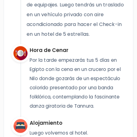
de equipajes. Luego tendrás un traslado
en un vehículo privado con aire
acondicionado para hacer el Check-in
en un hotel de 5 estrellas.
Hora de Cenar
Por la tarde empezarás tus 5 días en
Egipto con la cena en un crucero por el
Nilo donde gozarás de un espectáculo
colorido presentado por una banda
folklórica, contemplando la fascinante
danza giratoria de Tannura.
Alojamiento
Luego volvemos al hotel.