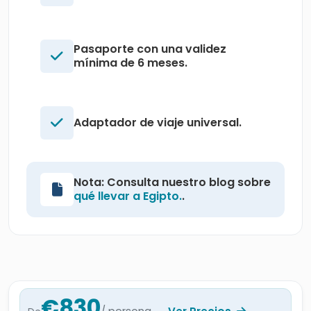
Pasaporte con una validez
mínima de 6 meses.
Adaptador de viaje universal.
Nota: Consulta nuestro blog sobre
qué llevar a Egipto.
.
€830