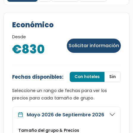
Económico
Desde
€830
Solicitar información
Fechas disponibles:
Con hoteles
Sin
Seleccione un rango de fechas para ver los
precios para cada tamaño de grupo.
Mayo 2026 de Septiembre 2026
Tamaño del grupo & Precios