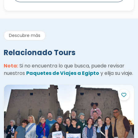
Descubre más
Relacionado Tours
Nota:
Si no encuentra lo que busca, puede revisar
nuestros
Paquetes de Viajes a Egipto
y elija su viaje.