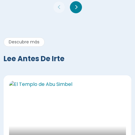
Descubre más
Lee Antes De Irte