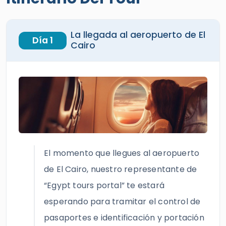
La llegada al aeropuerto de El
Día 1
Cairo
El momento que llegues al aeropuerto
de El Cairo, nuestro representante de
“Egypt tours portal” te estará
esperando para tramitar el control de
pasaportes e identificación y portación