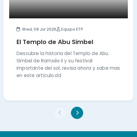
Wed, 08 Jul 2026
Equipo ETP
El Templo de Abu Simbel
Descubre la historia del Templo de Abu
Simbel de Ramsés II y su festival
importante del sol, revisa ahora y sabe mas
en este artículo.dd