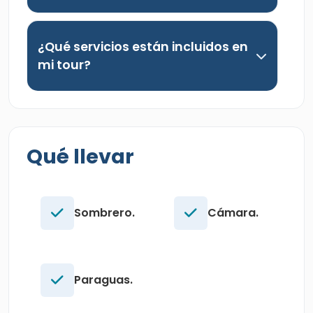
¿Qué servicios están incluidos en
mi tour?
Qué llevar
Sombrero.
Cámara.
Paraguas.