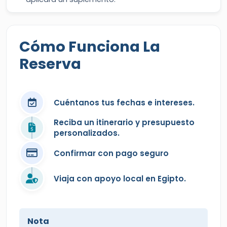
Cómo Funciona La
Reserva
Cuéntanos tus fechas e intereses.
Reciba un itinerario y presupuesto
personalizados.
Confirmar con pago seguro
Viaja con apoyo local en Egipto.
Nota