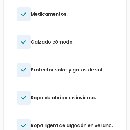
Medicamentos.
Calzado cómodo.
Protector solar y gafas de sol.
Ropa de abrigo en invierno.
Ropa ligera de algodón en verano.