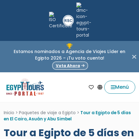
Estamos nominados a Agencia de Viajes Líder en
Egipto 2026 – ¡Tu voto cuenta!
Vota Ahora
Menú
Inicio
>
Paquetes de viaje a Egipto
>
Tour a Egipto de 5 días
en El Cairo, Asuán y Abu Simbel
Tour a Egipto de 5 días en