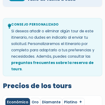
CONSEJO PERSONALIZADO
Si deseas añadir o eliminar algún tour de este
itinerario, no dudes en indicarlo al enviar tu
solicitud. Personalizaremos el itinerario por
completo para adaptarlo a tus preferencias y
necesidades. Además, puedes consultar las
preguntas frecuentes sobre la reserva de
tours
.
Precios de los tours
Económico
Oro
Diamante
Platino