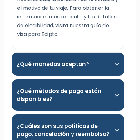
el motivo de tu viaje. Para obtener la
información más reciente y los detalles
de elegibilidad, visita nuestra guía de
visa para Egipto.
¿Qué monedas aceptan?
¿Qué métodos de pago están
disponibles?
¿Cuáles son sus políticas de
pago, cancelación y reembolso?