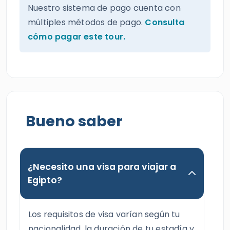
Nuestro sistema de pago cuenta con
múltiples métodos de pago.
Consulta
cómo pagar este tour.
Bueno saber
¿Necesito una visa para viajar a
Egipto?
Los requisitos de visa varían según tu
nacionalidad, la duración de tu estadía y