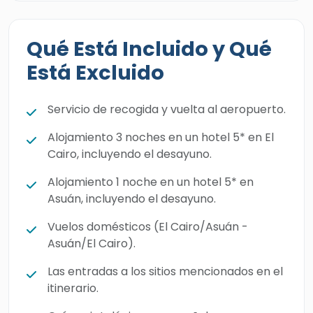
Qué Está Incluido y Qué
Está Excluido
Servicio de recogida y vuelta al aeropuerto.
Alojamiento 3 noches en un hotel 5* en El
Cairo, incluyendo el desayuno.
Alojamiento 1 noche en un hotel 5* en
Asuán, incluyendo el desayuno.
Vuelos domésticos (El Cairo/Asuán -
Asuán/El Cairo).
Las entradas a los sitios mencionados en el
itinerario.