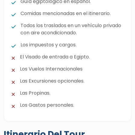
Guía egiptológico en español.
Comidas mencionadas en el itinerario.
Todos los traslados en un vehículo privado
con aire acondicionado.
Los impuestos y cargos.
El Visado de entrada a Egipto.
Los Vuelos Internacionales
Las Excursiones opcionales.
Las Propinas.
Los Gastos personales.
Itinerario Del Tour