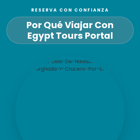
RESERVA CON CONFIANZA
Por Qué Viajar Con
Egypt Tours Portal