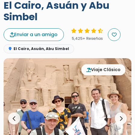
El Cairo, Asuán y Abu
Simbel
Enviar a un amigo
5,425+ Reseñas
El Cairo, Asuán, Abu Simbel
Viaje Clásico