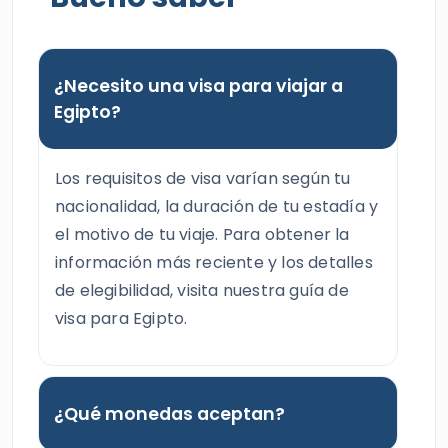
¿Necesito una visa para viajar a
Egipto?
Los requisitos de visa varían según tu
nacionalidad, la duración de tu estadía y
el motivo de tu viaje. Para obtener la
información más reciente y los detalles
de elegibilidad, visita nuestra guía de
visa para Egipto.
¿Qué monedas aceptan?