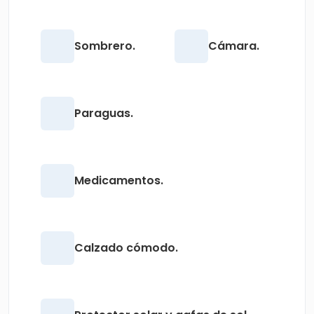
Sombrero.
Cámara.
Paraguas.
Medicamentos.
Calzado cómodo.