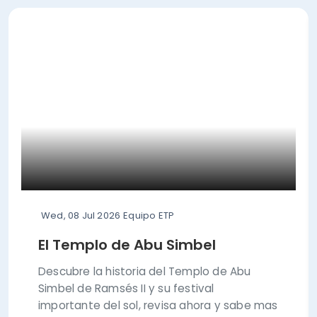
Wed, 08 Jul 2026
Equipo ETP
El Templo de Abu Simbel
Descubre la historia del Templo de Abu
Simbel de Ramsés II y su festival
importante del sol, revisa ahora y sabe mas