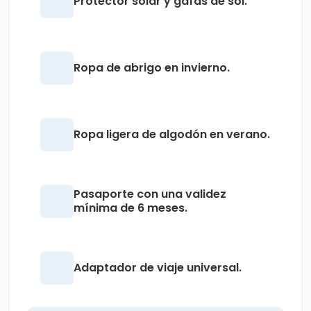
Protector solar y gafas de sol.
Ropa de abrigo en invierno.
Ropa ligera de algodón en verano.
Pasaporte con una validez
mínima de 6 meses.
Adaptador de viaje universal.