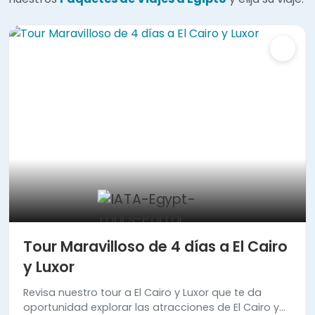
Tour Maravilloso de 4 días a El Cairo
y Luxor
Revisa nuestro tour a El Cairo y Luxor que te da
oportunidad explorar las atracciones de El Cairo y