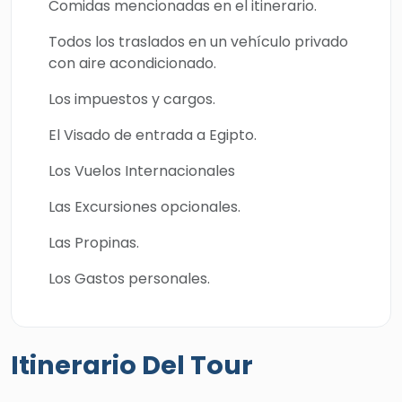
Comidas mencionadas en el itinerario.
Todos los traslados en un vehículo privado
con aire acondicionado.
Los impuestos y cargos.
El Visado de entrada a Egipto.
Los Vuelos Internacionales
Las Excursiones opcionales.
Las Propinas.
Los Gastos personales.
Itinerario Del Tour