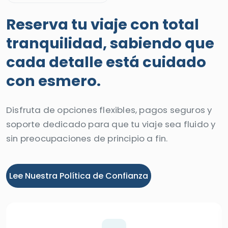
Reserva tu viaje con total
tranquilidad, sabiendo que
cada detalle está cuidado
con esmero.
Disfruta de opciones flexibles, pagos seguros y
soporte dedicado para que tu viaje sea fluido y
sin preocupaciones de principio a fin.
Lee Nuestra Política de Confianza