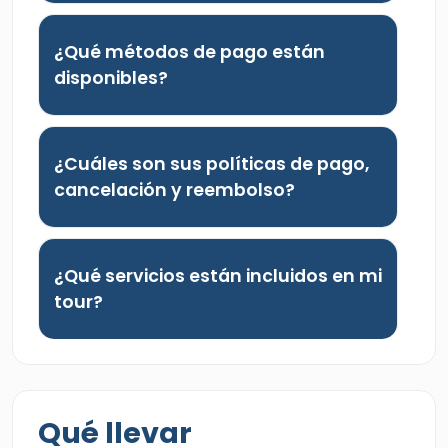
¿Qué métodos de pago están
disponibles?
¿Cuáles son sus políticas de pago,
cancelación y reembolso?
¿Qué servicios están incluidos en mi
tour?
Qué llevar