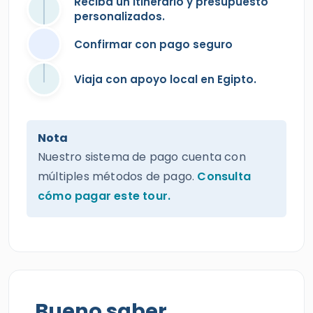
Reciba un itinerario y presupuesto
personalizados.
Confirmar con pago seguro
Viaja con apoyo local en Egipto.
Nota
Nuestro sistema de pago cuenta con
múltiples métodos de pago.
Consulta
cómo pagar este tour.
Bueno saber