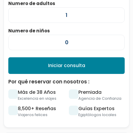
Numero de adultos
Numero de niños
Iniciar consulta
Por qué reservar con nosotros :
Más de 38 Años
Premiada
Excelencia en viajes
Agencia de Confianza
8,500+ Reseñas
Guías Expertos
Viajeros felices
Egiptólogos locales