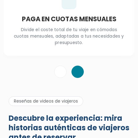
PAGA EN CUOTAS MENSUALES
Divide el coste total de tu viaje en cómodas
cuotas mensuales, adaptadas a tus necesidades y
presupuesto.
Reseñas de videos de viajeros
Descubre la experiencia: mira
historias auténticas de viajeros
antes de reservar.