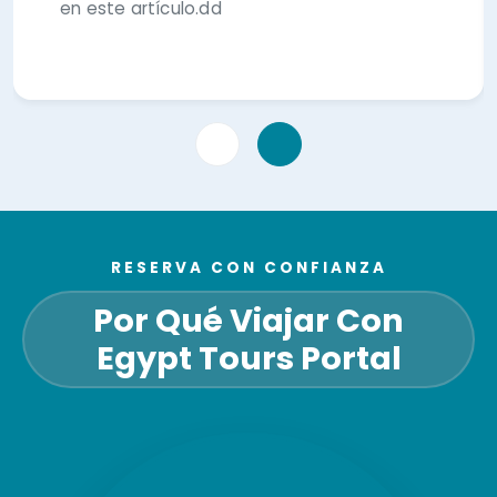
en este artículo.dd
RESERVA CON CONFIANZA
Por Qué Viajar Con
Egypt Tours Portal