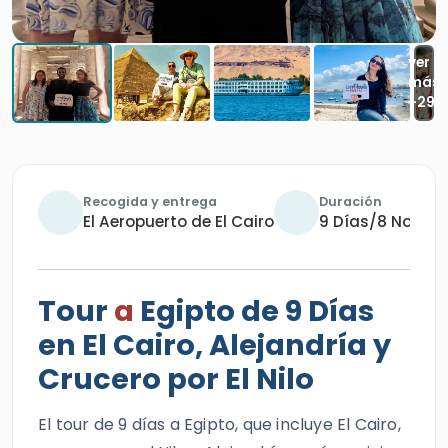
Recogida y entrega
Duración
El Aeropuerto de El Cairo
9 Días/8 Noche
Tour
a
Egipto de 9 Días
en El Cairo, Alejandría y
Crucero por El Nilo
El tour de 9 días a Egipto, que incluye El Cairo,