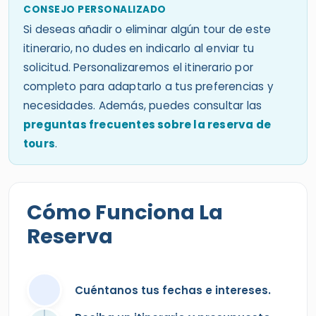
CONSEJO PERSONALIZADO
Si deseas añadir o eliminar algún tour de este
itinerario, no dudes en indicarlo al enviar tu
solicitud. Personalizaremos el itinerario por
completo para adaptarlo a tus preferencias y
necesidades. Además, puedes consultar las
preguntas frecuentes sobre la reserva de
tours
.
Cómo Funciona La
Reserva
Cuéntanos tus fechas e intereses.