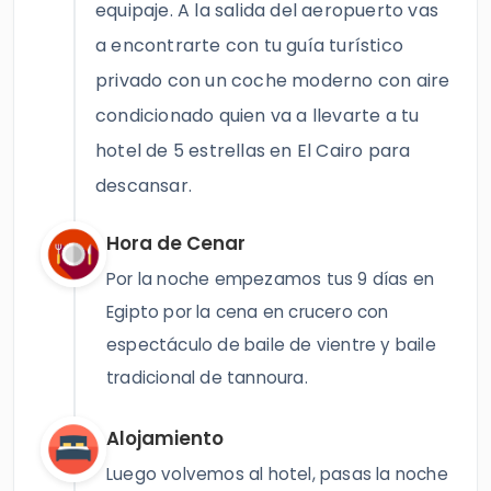
equipaje. A la salida del aeropuerto vas
a encontrarte con tu guía turístico
privado con un coche moderno con aire
condicionado quien va a llevarte a tu
hotel de 5 estrellas en El Cairo para
descansar.
Hora de Cenar
Por la noche empezamos tus 9 días en
Egipto por la cena en crucero con
espectáculo de baile de vientre y baile
tradicional de tannoura.
Alojamiento
Luego volvemos al hotel, pasas la noche