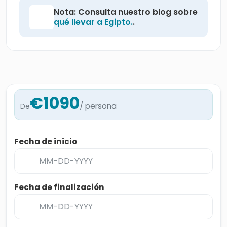
Nota: Consulta nuestro blog sobre
qué llevar a Egipto.
.
€1090
/ persona
De
Fecha de inicio
Fecha de finalización