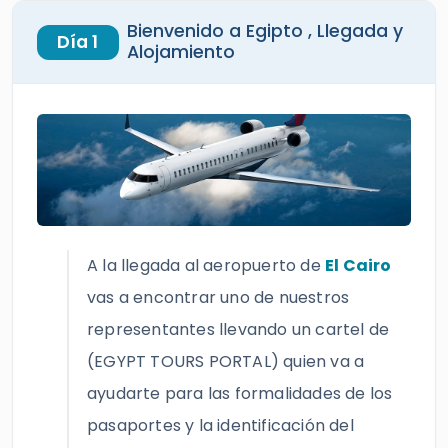
Bienvenido a Egipto , Llegada y
Día 1
Alojamiento
A la llegada al aeropuerto de
El Cairo
vas a encontrar uno de nuestros
representantes llevando un cartel de
(EGYPT TOURS PORTAL) quien va a
ayudarte para las formalidades de los
pasaportes y la identificación del