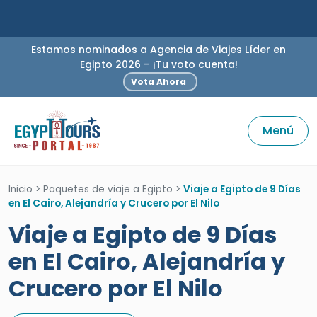
Estamos nominados a Agencia de Viajes Líder en
Egipto 2026 – ¡Tu voto cuenta!
Vota Ahora
Menú
Inicio
>
Paquetes de viaje a Egipto
>
Viaje a Egipto de 9 Días
en El Cairo, Alejandría y Crucero por El Nilo
Viaje a Egipto de 9 Días
en El Cairo, Alejandría y
Crucero por El Nilo