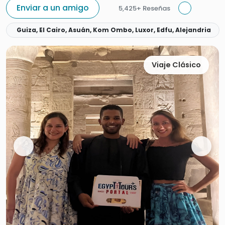
Enviar a un amigo
5,425+ Reseñas
Guiza, El Cairo, Asuán, Kom Ombo, Luxor, Edfu, Alejandria
Viaje Clásico