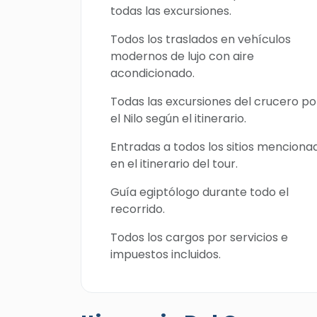
todas las excursiones.
Todos los traslados en vehículos
modernos de lujo con aire
acondicionado.
Todas las excursiones del crucero po
el Nilo según el itinerario.
Entradas a todos los sitios menciona
en el itinerario del tour.
Guía egiptólogo durante todo el
recorrido.
Todos los cargos por servicios e
impuestos incluidos.