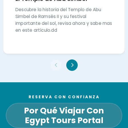
Descubre la historia del Templo de Abu
Simbel de Ramsés II y su festival
importante del sol, revisa ahora y sabe mas
en este artículo.dd
RESERVA CON CONFIANZA
Por Qué Viajar Con
Egypt Tours Portal