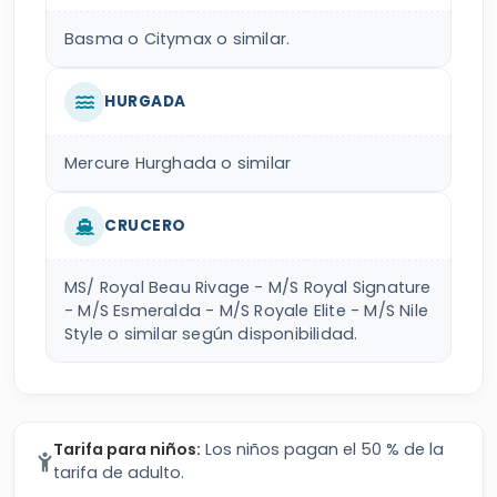
Basma o Citymax o similar.
HURGADA
Mercure Hurghada o similar
CRUCERO
MS/ Royal Beau Rivage - M/S Royal Signature
- M/S Esmeralda - M/S Royale Elite - M/S Nile
Style o similar según disponibilidad.
Tarifa para niños:
Los niños pagan el 50 % de la
tarifa de adulto.