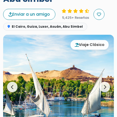
Enviar a un amigo
5,425+ Reseñas
El Cairo, Guiza, Luxor, Asuán, Abu Simbel
Viaje Clásico