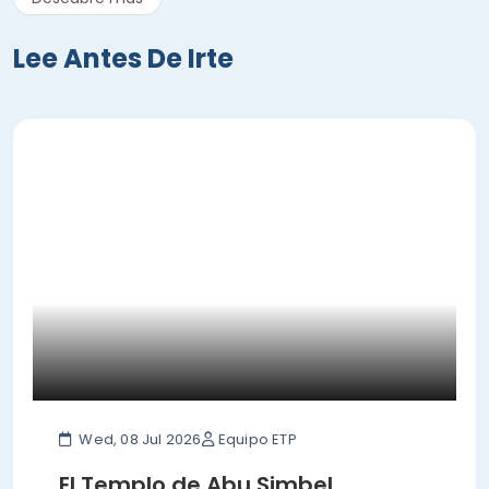
Lee Antes De Irte
Wed, 08 Jul 2026
Equipo ETP
El Templo de Abu Simbel