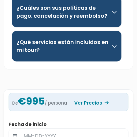
¿Cuáles son sus políticas de
pago, cancelación y reembolso?
¿Qué servicios están incluidos en
mi tour?
€995
/ persona
Ver Precios
De
Fecha de inicio