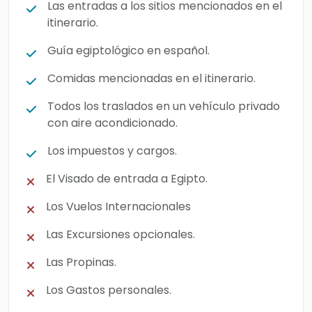
Las entradas a los sitios mencionados en el
itinerario.
Guía egiptológico en español.
Comidas mencionadas en el itinerario.
Todos los traslados en un vehículo privado
con aire acondicionado.
Los impuestos y cargos.
El Visado de entrada a Egipto.
Los Vuelos Internacionales
Las Excursiones opcionales.
Las Propinas.
Los Gastos personales.