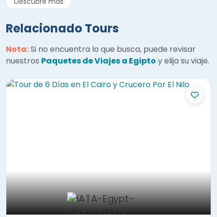
Descubre más
Relacionado Tours
Nota:
Si no encuentra lo que busca, puede revisar
nuestros
Paquetes de Viajes a Egipto
y elija su viaje.