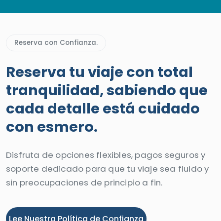
en Egipto.
Reserva con Confianza.
Reserva tu viaje con total
tranquilidad, sabiendo que
cada detalle está cuidado
con esmero.
Disfruta de opciones flexibles, pagos seguros y
soporte dedicado para que tu viaje sea fluido y
sin preocupaciones de principio a fin.
Lee Nuestra Política de Confianza