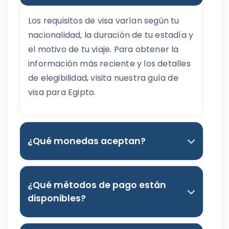
Los requisitos de visa varían según tu
nacionalidad, la duración de tu estadía y
el motivo de tu viaje. Para obtener la
información más reciente y los detalles
de elegibilidad, visita nuestra guía de
visa para Egipto.
¿Qué monedas aceptan?
¿Qué métodos de pago están
disponibles?