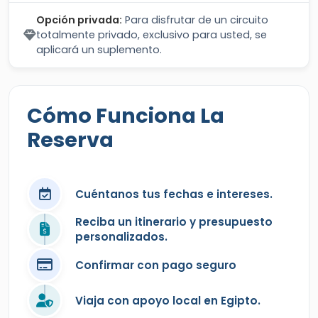
Opción privada:
Para disfrutar de un circuito
totalmente privado, exclusivo para usted, se
aplicará un suplemento.
Cómo Funciona La
Reserva
Cuéntanos tus fechas e intereses.
Reciba un itinerario y presupuesto
personalizados.
Confirmar con pago seguro
Viaja con apoyo local en Egipto.