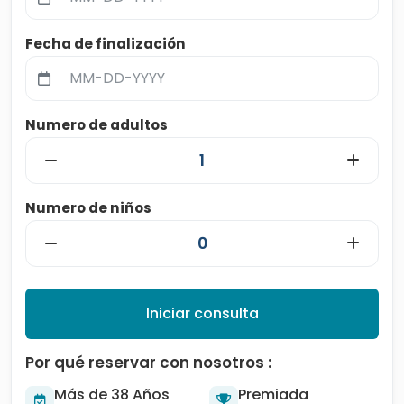
Fecha de finalización
Numero de adultos
Numero de niños
Iniciar consulta
Por qué reservar con nosotros :
Más de 38 Años
Premiada