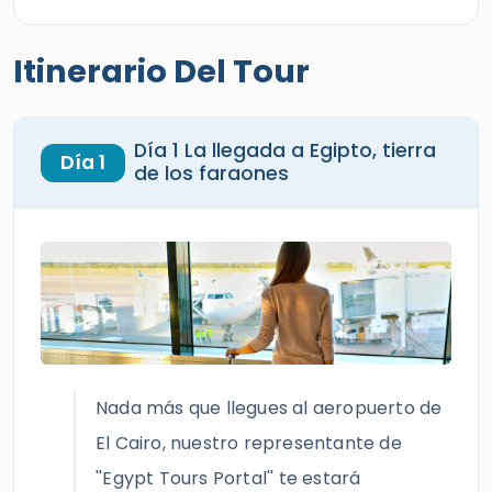
Itinerario Del Tour
Día 1 La llegada a Egipto, tierra
Día 1
de los faraones
Nada más que llegues al aeropuerto de
El Cairo, nuestro representante de
''Egypt Tours Portal'' te estará