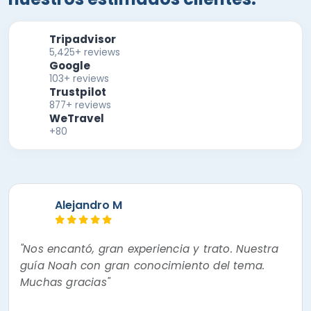
Tripadvisor
5,425+ reviews
Google
103+ reviews
Trustpilot
877+ reviews
WeTravel
+80
Alejandro M
"Nos encantó, gran experiencia y trato. Nuestra
guía Noah con gran conocimiento del tema.
Muchas gracias"