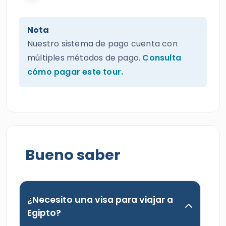
Nota
Nuestro sistema de pago cuenta con
múltiples métodos de pago.
Consulta
cómo pagar este tour.
Bueno saber
¿Necesito una visa para viajar a
Egipto?