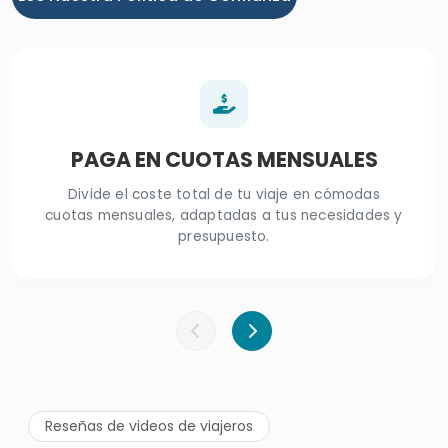
PAGA EN CUOTAS MENSUALES
Divide el coste total de tu viaje en cómodas
cuotas mensuales, adaptadas a tus necesidades y
presupuesto.
Reseñas de videos de viajeros