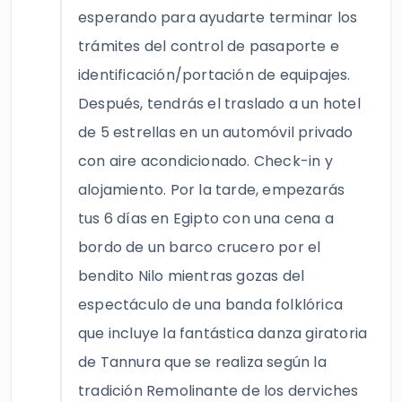
esperando para ayudarte terminar los
trámites del control de pasaporte e
identificación/portación de equipajes.
Después, tendrás el traslado a un hotel
de 5 estrellas en un automóvil privado
con aire acondicionado. Check-in y
alojamiento. Por la tarde, empezarás
tus 6 días en Egipto con una cena a
bordo de un barco crucero por el
bendito Nilo mientras gozas del
espectáculo de una banda folklórica
que incluye la fantástica danza giratoria
de Tannura que se realiza según la
tradición Remolinante de los derviches