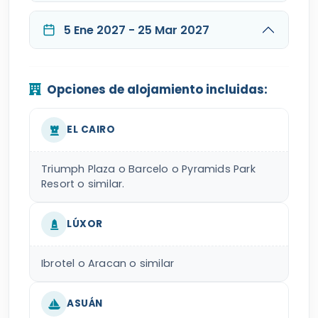
5 Ene 2027 - 25 Mar 2027
Opciones de alojamiento incluidas:
EL CAIRO
Triumph Plaza o Barcelo o Pyramids Park
Resort o similar.
LÚXOR
Ibrotel o Aracan o similar
ASUÁN