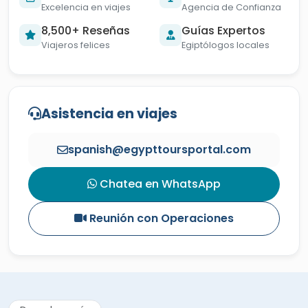
Excelencia en viajes
Agencia de Confianza
8,500+ Reseñas
Guías Expertos
Viajeros felices
Egiptólogos locales
Asistencia en viajes
spanish@egypttoursportal.com
Chatea en WhatsApp
Reunión con Operaciones