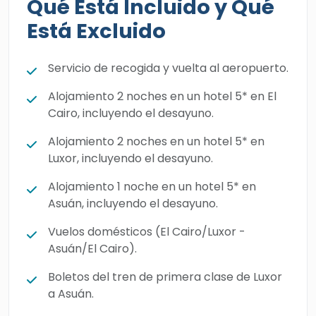
Qué Está Incluido y Qué
Está Excluido
Servicio de recogida y vuelta al aeropuerto.
Alojamiento 2 noches en un hotel 5* en El
Cairo, incluyendo el desayuno.
Alojamiento 2 noches en un hotel 5* en
Luxor, incluyendo el desayuno.
Alojamiento 1 noche en un hotel 5* en
Asuán, incluyendo el desayuno.
Vuelos domésticos (El Cairo/Luxor -
Asuán/El Cairo).
Boletos del tren de primera clase de Luxor
a Asuán.