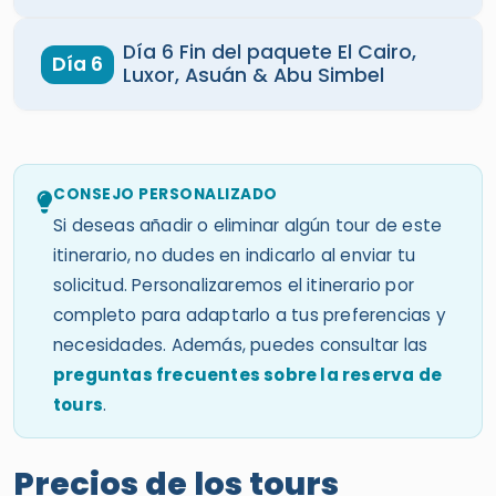
Día 6 Fin del paquete El Cairo,
Día 6
Luxor, Asuán & Abu Simbel
CONSEJO PERSONALIZADO
Si deseas añadir o eliminar algún tour de este
itinerario, no dudes en indicarlo al enviar tu
solicitud. Personalizaremos el itinerario por
completo para adaptarlo a tus preferencias y
necesidades. Además, puedes consultar las
preguntas frecuentes sobre la reserva de
tours
.
Precios de los tours