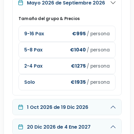
Mayo 2026 de Septiembre 2026
Tamaño del grupo & Precios
€995
9-16 Pax
/ persona
€1040
5-8 Pax
/ persona
€1275
2-4 Pax
/ persona
€1935
Solo
/ persona
1 Oct 2026 de 19 Dic 2026
20 Dic 2026 de 4 Ene 2027