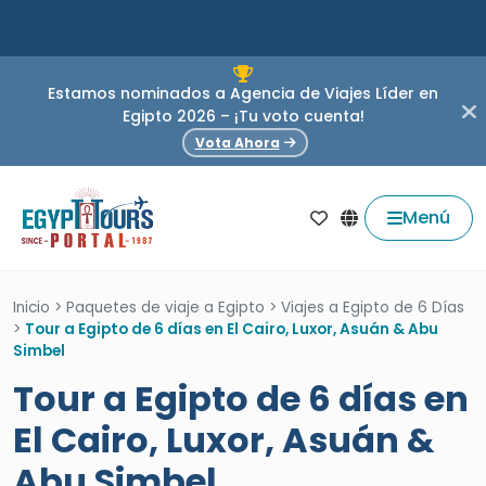
Estamos nominados a Agencia de Viajes Líder en
Egipto 2026 – ¡Tu voto cuenta!
Vota Ahora
Menú
Inicio
>
Paquetes de viaje a Egipto
>
Viajes a Egipto de 6 Días
>
Tour a Egipto de 6 días en El Cairo, Luxor, Asuán & Abu
Simbel
Tour a Egipto de 6 días en
El Cairo, Luxor, Asuán &
Abu Simbel