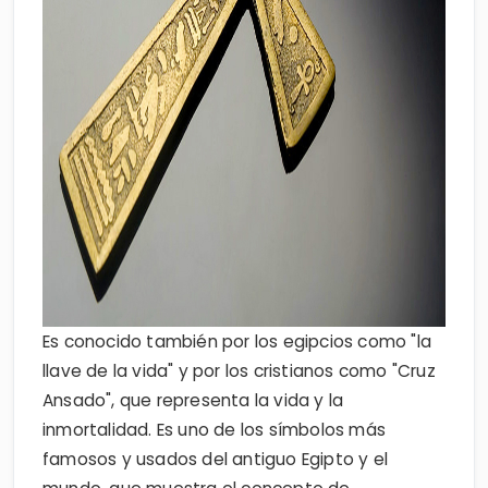
Es conocido también por los egipcios como "la
llave de la vida" y por los cristianos como "Cruz
Ansado", que representa la vida y la
inmortalidad. Es uno de los símbolos más
famosos y usados ​​del antiguo Egipto y el