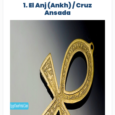
1. El Anj (Ankh) / Cruz
Ansada