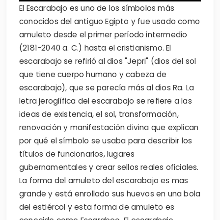
El Escarabajo es uno de los símbolos más
conocidos del antiguo Egipto y fue usado como
amuleto desde el primer período intermedio
(2181-2040 a. C.) hasta el cristianismo. El
escarabajo se refirió al dios "Jepri" (dios del sol
que tiene cuerpo humano y cabeza de
escarabajo), que se parecía más al dios Ra. La
letra jeroglífica del escarabajo se refiere a las
ideas de existencia, el sol, transformación,
renovación y manifestación divina que explican
por qué el símbolo se usaba para describir los
títulos de funcionarios, lugares
gubernamentales y crear sellos reales oficiales.
La forma del amuleto del escarabajo es mas
grande y está enrollado sus huevos en una bola
del estiércol y esta forma de amuleto es