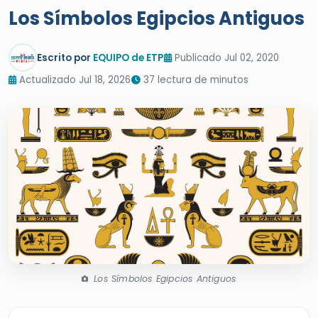
Los Símbolos Egipcios Antiguos
Escrito por
EQUIPO de ETP
Publicado Jul 02, 2020
Actualizado Jul 18, 2026
37 lectura de minutos
Los Símbolos Egipcios Antiguos