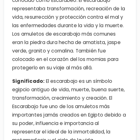
conocido como Escarabeo. El escarabajo
representaba transformación, recreación de la
vida, resurrección y protección contra el mal y
las enfermedades durante la vida y la muerte.
Los amuletos de escarabajo más comunes
eran la piedra dura hecha de amatista, jaspe
verde, granito y cornalina. También fue
colocado en el corazón del los momias para
protegerlo en su viaje al más allá.
Significado:
El escarabajo es un símbolo
egipcio antiguo de vida, muerte, buena suerte,
transformación, crecimiento y creación. El
Escarabajo fue uno de los amuletos más
importantes jamás creados en Egipto debido a
su poder, influencia e importancia al
representar el ideal de la inmortalidad, la