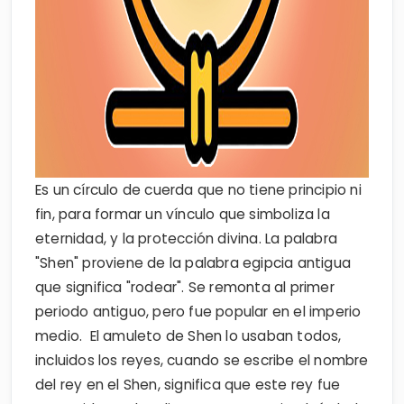
Es un círculo de cuerda que no tiene principio ni
fin, para formar un vínculo que simboliza la
eternidad, y la protección divina. La palabra
"Shen" proviene de la palabra egipcia antigua
que significa "rodear". Se remonta al primer
periodo antiguo, pero fue popular en el imperio
medio. El amuleto de Shen lo usaban todos,
incluidos los reyes, cuando se escribe el nombre
del rey en el Shen, significa que este rey fue