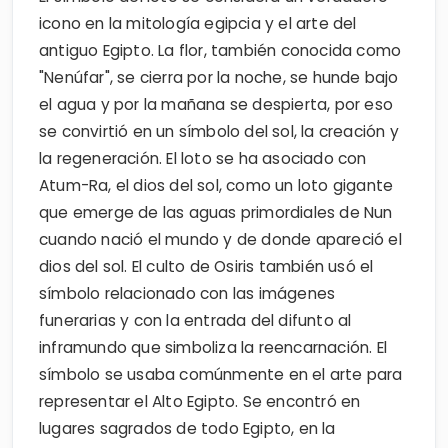
icono en la mitología egipcia y el arte del
antiguo Egipto. La flor, también conocida como
"Nenúfar", se cierra por la noche, se hunde bajo
el agua y por la mañana se despierta, por eso
se convirtió en un símbolo del sol, la creación y
la regeneración. El loto se ha asociado con
Atum-Ra, el dios del sol, como un loto gigante
que emerge de las aguas primordiales de Nun
cuando nació el mundo y de donde apareció el
dios del sol. El culto de Osiris también usó el
símbolo relacionado con las imágenes
funerarias y con la entrada del difunto al
inframundo que simboliza la reencarnación. El
símbolo se usaba comúnmente en el arte para
representar el Alto Egipto. Se encontró en
lugares sagrados de todo Egipto, en la