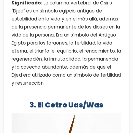
Significado:
La columna vertebral de Osiris
"Djed" es un símbolo egipcio antiguo de
estabilidad en la vida y en el más allá, además
de la presencia permanente de los dioses en la
vida de la persona. Era un símbolo del Antiguo
Egipto para los faraones, la fertilidad, la vida
eterna, el triunfo, el equilibrio, el renacimiento, la
regeneración, la inmutabilidad, la permanencia
y la cosecha abundante, además de que el
Djed era utilizado como un símbolo de fertilidad
y resurrección.
3. El Cetro Uas/Was