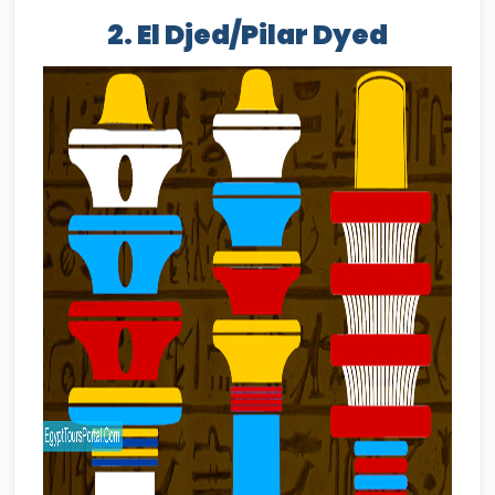
2. El Djed/Pilar Dyed