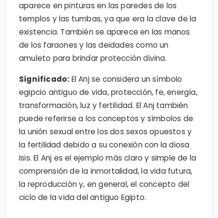
aparece en pinturas en las paredes de los
templos y las tumbas, ya que era la clave de la
existencia. También se aparece en las manos
de los faraones y las deidades como un
amuleto para brindar protección divina.
Significado:
El Anj se considera un símbolo
egipcio antiguo de vida, protección, fe, energía,
transformación, luz y fertilidad. El Anj también
puede referirse a los conceptos y símbolos de
la unión sexual entre los dos sexos opuestos y
la fertilidad debido a su conexión con la diosa
Isis. El Anj es el ejemplo más claro y simple de la
comprensión de la inmortalidad, la vida futura,
la reproducción y, en general, el concepto del
ciclo de la vida del antiguo Egipto.