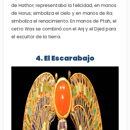
de Hathor; representaba la felicidad, en manos
de Horus; simboliza el cielo y en manos de Ra;
simboliza el renacimiento. En manos de Ptah, el
cetro Was se combinó con el Anj y el Djed para
el escultor de la tierra.
4. El Escarabajo