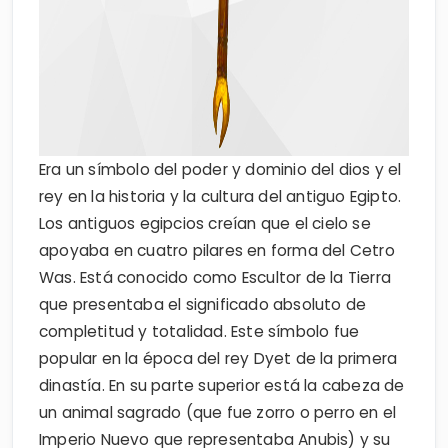
Era un símbolo del poder y dominio del dios y el
rey en la historia y la cultura del antiguo Egipto.
Los antiguos egipcios creían que el cielo se
apoyaba en cuatro pilares en forma del Cetro
Was. Está conocido como Escultor de la Tierra
que presentaba el significado absoluto de
completitud y totalidad. Este símbolo fue
popular en la época del rey Dyet de la primera
dinastía. En su parte superior está la cabeza de
un animal sagrado (que fue zorro o perro en el
Imperio Nuevo que representaba Anubis) y su