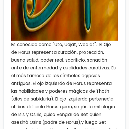
Es conocido como "Uto, Udjat, Wedjat". El Ojo
de Horus representa curación, protección,
buena salud, poder real, sacrificio, sanación
ante de enfermedad y cualidades curativas. Es
el más famoso de los símbolos egipcios
antiguos. El ojo izquierdo de Horus representa
las habilidades y poderes mágicos de Thoth
(dios de sabiduría). El ojo izquierdo pertenecía
al dios del cielo Horus quien, según la mitología
de Isis y Osiris, quiso vengar de Set quien
asesinó Osiris (padre de Horus),y luego Set