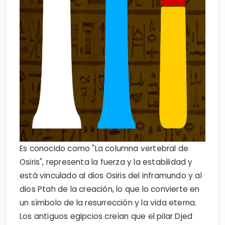
Es conocido como "La columna vertebral de
Osiris", representa la fuerza y ​​la estabilidad y
está vinculado al dios Osiris del inframundo y al
dios Ptah de la creación, lo que lo convierte en
un símbolo de la resurrección y la vida eterna.
Los antiguos egipcios creían que el pilar Djed