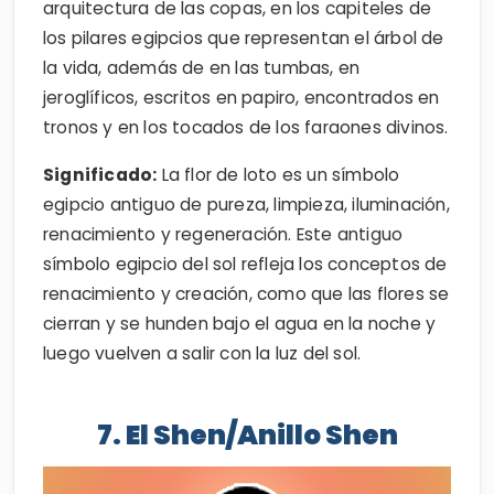
arquitectura de las copas, en los capiteles de
los pilares egipcios que representan el árbol de
la vida, además de en las tumbas, en
jeroglíficos, escritos en papiro, encontrados en
tronos y en los tocados de los faraones divinos.
Significado:
La flor de loto es un símbolo
egipcio antiguo de pureza, limpieza, iluminación,
renacimiento y regeneración. Este antiguo
símbolo egipcio del sol refleja los conceptos de
renacimiento y creación, como que las flores se
cierran y se hunden bajo el agua en la noche y
luego vuelven a salir con la luz del sol.
7. El Shen/Anillo Shen