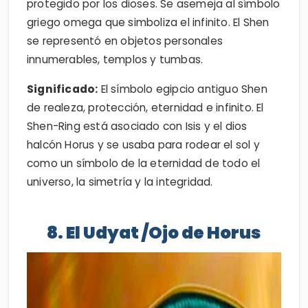
protegido por los dioses. Se asemeja al símbolo
griego omega que simboliza el infinito. El Shen
se representó en objetos personales
innumerables, templos y tumbas.
Significado:
El símbolo egipcio antiguo Shen
de realeza, protección, eternidad e infinito. El
Shen-Ring está asociado con Isis y el dios
halcón Horus y se usaba para rodear el sol y
como un símbolo de la eternidad de todo el
universo, la simetría y la integridad.
8. El Udyat /Ojo de Horus