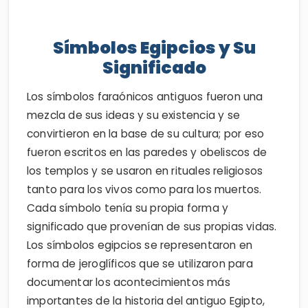
Símbolos Egipcios y Su
Significado
Los símbolos faraónicos antiguos fueron una
mezcla de sus ideas y su existencia y se
convirtieron en la base de su cultura; por eso
fueron escritos en las paredes y obeliscos de
los templos y se usaron en rituales religiosos
tanto para los vivos como para los muertos.
Cada símbolo tenía su propia forma y
significado que provenían de sus propias vidas.
Los símbolos egipcios se representaron en
forma de jeroglíficos que se utilizaron para
documentar los acontecimientos más
importantes de la historia del antiguo Egipto,