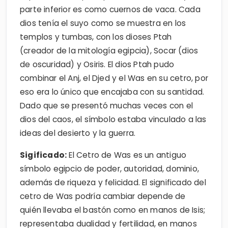
parte inferior es como cuernos de vaca. Cada
dios tenía el suyo como se muestra en los
templos y tumbas, con los dioses Ptah
(creador de la mitología egipcia), Socar (dios
de oscuridad) y Osiris. El dios Ptah pudo
combinar el Anj, el Djed y el Was en su cetro, por
eso era lo único que encajaba con su santidad.
Dado que se presentó muchas veces con el
dios del caos, el símbolo estaba vinculado a las
ideas del desierto y la guerra.
Sigificado:
El Cetro de Was es un antiguo
símbolo egipcio de poder, autoridad, dominio,
además de riqueza y felicidad. El significado del
cetro de Was podría cambiar depende de
quién llevaba el bastón como en manos de Isis;
representaba dualidad y fertilidad, en manos