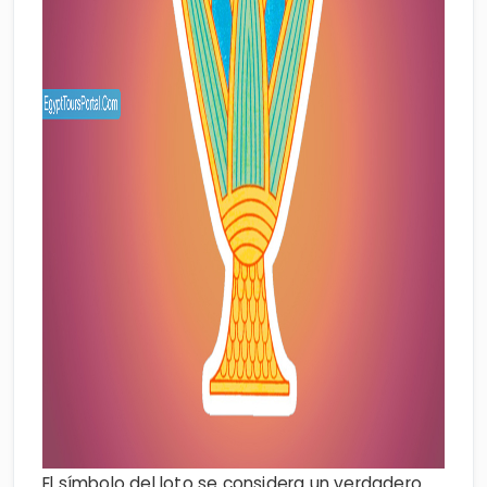
El símbolo del loto se considera un verdadero