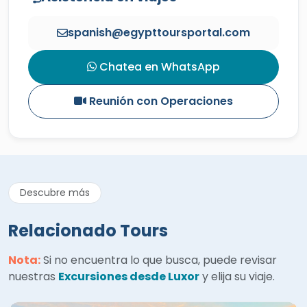
spanish@egypttoursportal.com
Chatea en WhatsApp
Reunión con Operaciones
Descubre más
Relacionado Tours
Nota:
Si no encuentra lo que busca, puede revisar
nuestras
Excursiones desde Luxor
y elija su viaje.