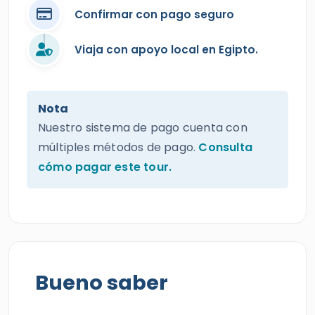
Confirmar con pago seguro
Viaja con apoyo local en Egipto.
Nota
Nuestro sistema de pago cuenta con
múltiples métodos de pago.
Consulta
cómo pagar este tour.
Bueno saber