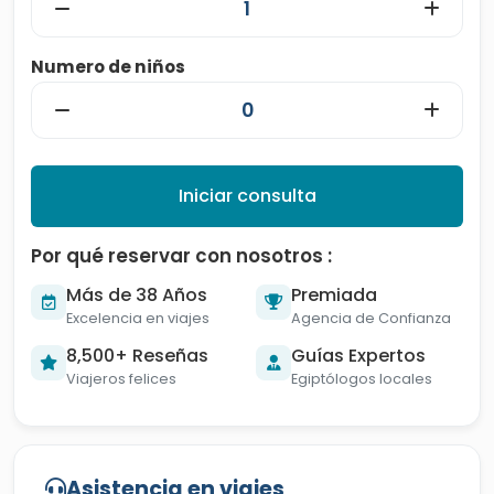
Numero de niños
Iniciar consulta
Por qué reservar con nosotros :
Más de 38 Años
Premiada
Excelencia en viajes
Agencia de Confianza
8,500+ Reseñas
Guías Expertos
Viajeros felices
Egiptólogos locales
Asistencia en viajes