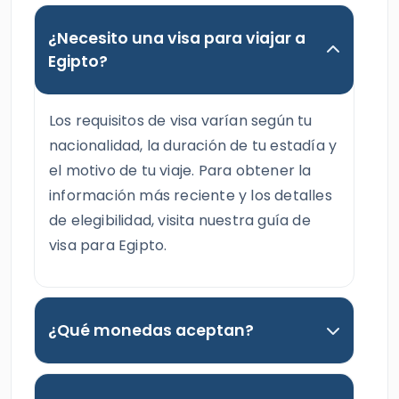
¿Necesito una visa para viajar a
Egipto?
Los requisitos de visa varían según tu
nacionalidad, la duración de tu estadía y
el motivo de tu viaje. Para obtener la
información más reciente y los detalles
de elegibilidad, visita nuestra guía de
visa para Egipto.
¿Qué monedas aceptan?