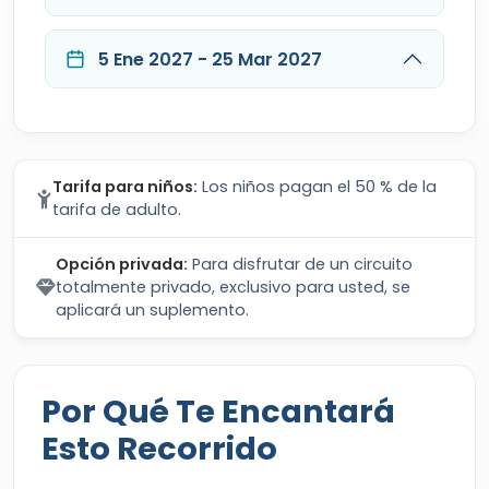
5 Ene 2027 - 25 Mar 2027
Tarifa para niños:
Los niños pagan el 50 % de la
tarifa de adulto.
Opción privada:
Para disfrutar de un circuito
totalmente privado, exclusivo para usted, se
aplicará un suplemento.
Por Qué Te Encantará
Esto Recorrido