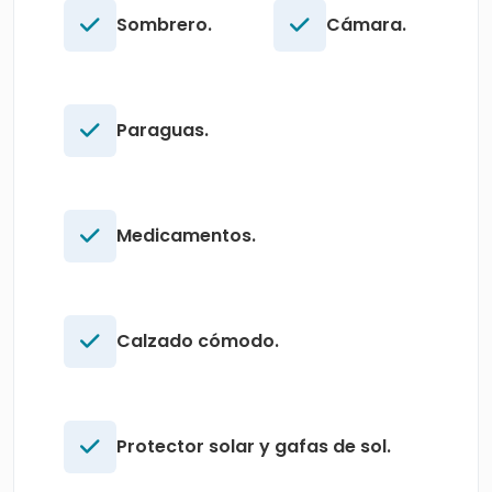
Sombrero.
Cámara.
Paraguas.
Medicamentos.
Calzado cómodo.
Protector solar y gafas de sol.