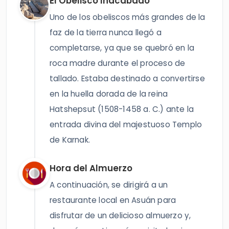
El Obelisco Inacabado
Uno de los obeliscos más grandes de la
faz de la tierra nunca llegó a
completarse, ya que se quebró en la
roca madre durante el proceso de
tallado. Estaba destinado a convertirse
en la huella dorada de la reina
Hatshepsut (1508-1458 a. C.) ante la
entrada divina del majestuoso Templo
de Karnak.
Hora del Almuerzo
A continuación, se dirigirá a un
restaurante local en Asuán para
disfrutar de un delicioso almuerzo y,