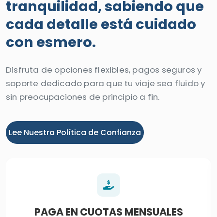
tranquilidad, sabiendo que
cada detalle está cuidado
con esmero.
Disfruta de opciones flexibles, pagos seguros y
soporte dedicado para que tu viaje sea fluido y
sin preocupaciones de principio a fin.
Lee Nuestra Política de Confianza
PAGA EN CUOTAS MENSUALES