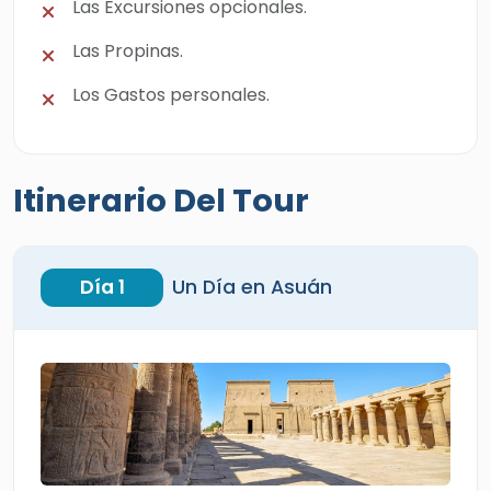
Las Excursiones opcionales.
Las Propinas.
Los Gastos personales.
Itinerario Del Tour
Día 1
Un Día en Asuán