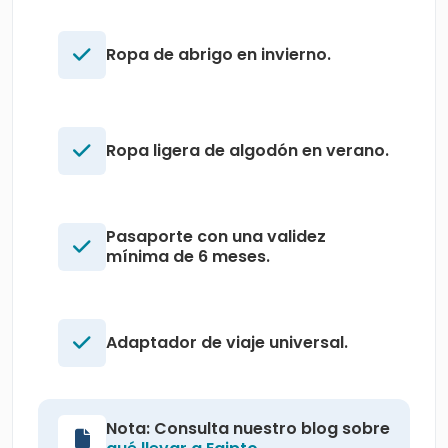
Ropa de abrigo en invierno.
Ropa ligera de algodón en verano.
Pasaporte con una validez
mínima de 6 meses.
Adaptador de viaje universal.
Nota: Consulta nuestro blog sobre