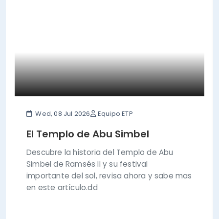
Wed, 08 Jul 2026
Equipo ETP
El Templo de Abu Simbel
Descubre la historia del Templo de Abu
Simbel de Ramsés II y su festival
importante del sol, revisa ahora y sabe mas
en este artículo.dd