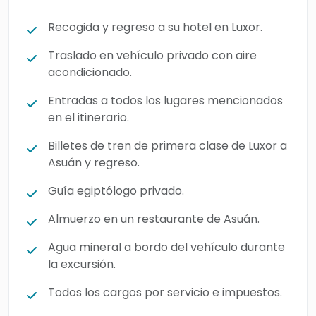
Recogida y regreso a su hotel en Luxor.
Traslado en vehículo privado con aire
acondicionado.
Entradas a todos los lugares mencionados
en el itinerario.
Billetes de tren de primera clase de Luxor a
Asuán y regreso.
Guía egiptólogo privado.
Almuerzo en un restaurante de Asuán.
Agua mineral a bordo del vehículo durante
la excursión.
Todos los cargos por servicio e impuestos.