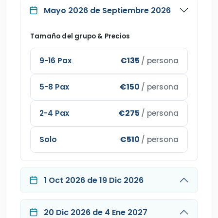
Mayo 2026 de Septiembre 2026
Tamaño del grupo & Precios
€135
9-16 Pax
/ persona
€150
5-8 Pax
/ persona
€275
2-4 Pax
/ persona
€510
Solo
/ persona
1 Oct 2026 de 19 Dic 2026
20 Dic 2026 de 4 Ene 2027