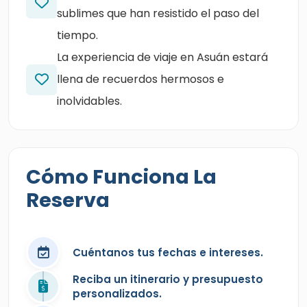
sublimes que han resistido el paso del
tiempo.
La experiencia de viaje en Asuán estará
llena de recuerdos hermosos e
inolvidables.
Cómo Funciona La
Reserva
Cuéntanos tus fechas e intereses.
Reciba un itinerario y presupuesto
personalizados.