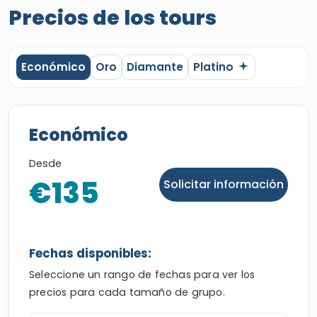
Precios de los tours
Económico
Oro
Diamante
Platino
Económico
Desde
€135
Solicitar información
Fechas disponibles:
Seleccione un rango de fechas para ver los
precios para cada tamaño de grupo.