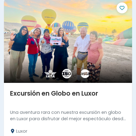
Excursión en Globo en Luxor
Una aventura rara con nuestra excursión en globo
en Luxor para disfrutar del mejor espectáculo desde
el cielo del museo abierto, Luxor.
Luxor