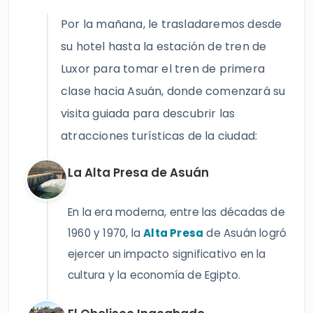
Por la mañana, le trasladaremos desde
su hotel hasta la estación de tren de
Luxor para tomar el tren de primera
clase hacia Asuán, donde comenzará su
visita guiada para descubrir las
atracciones turísticas de la ciudad:
La Alta Presa de Asuán
En la era moderna, entre las décadas de
1960 y 1970, la
Alta Presa
de Asuán logró
ejercer un impacto significativo en la
cultura y la economía de Egipto.