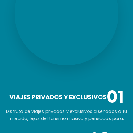
01
VIAJES PRIVADOS Y EXCLUSIVOS
Disfruta de viajes privados y exclusivos diseñados a tu
medida, lejos del turismo masivo y pensados para
ofrecerte una experiencia auténtica e inolvidable.