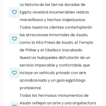
La historia de las tierras doradas de
Egipto revelará innumerables relatos
maravillosos y hechos majestuosos.
Todos nuestros clientes contemplarán
las atracciones inmortales de Asuán,
como la Alta Presa de Asuán, el Templo
de Philae y el Obelisco Inacabado.
Nuestros huéspedes disfrutarán de un
servicio impecable y confortable, que
incluye un vehículo privado con aire
acondicionado y un guía egiptólogo
profesional.
Todos los hermosos monumentos de
Asuán reflejan un arte y una arquitectura