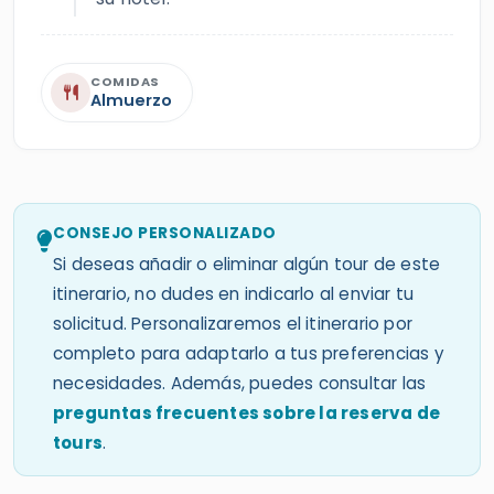
COMIDAS
Almuerzo
CONSEJO PERSONALIZADO
Si deseas añadir o eliminar algún tour de este
itinerario, no dudes en indicarlo al enviar tu
solicitud. Personalizaremos el itinerario por
completo para adaptarlo a tus preferencias y
necesidades. Además, puedes consultar las
preguntas frecuentes sobre la reserva de
tours
.