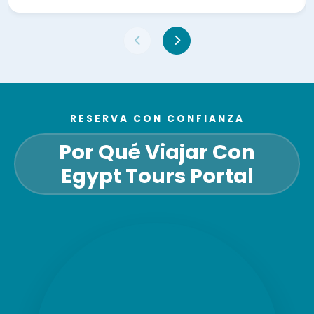
RESERVA CON CONFIANZA
Por Qué Viajar Con
Egypt Tours Portal