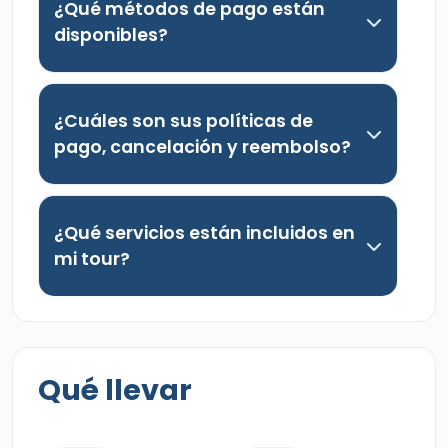
¿Qué métodos de pago están
disponibles?
¿Cuáles son sus políticas de
pago, cancelación y reembolso?
¿Qué servicios están incluidos en
mi tour?
Qué llevar