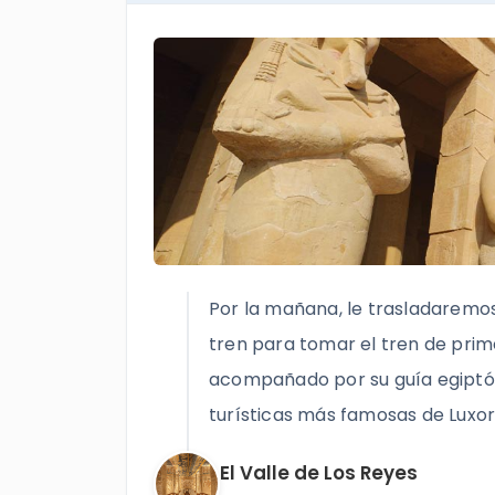
Por la mañana, le trasladaremos
tren para tomar el tren de prime
acompañado por su guía egiptólo
turísticas más famosas de Luxor,
El Valle de Los Reyes