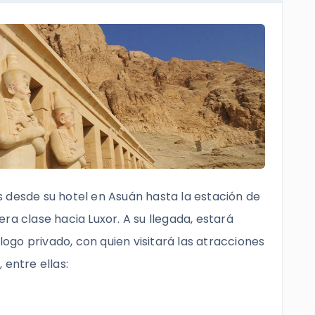
 desde su hotel en Asuán hasta la estación de
ra clase hacia Luxor. A su llegada, estará
go privado, con quien visitará las atracciones
 entre ellas: