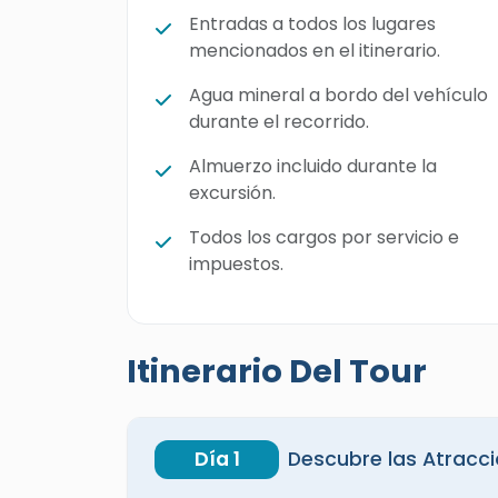
Entradas a todos los lugares
mencionados en el itinerario.
Agua mineral a bordo del vehículo
durante el recorrido.
Almuerzo incluido durante la
excursión.
Todos los cargos por servicio e
impuestos.
Itinerario Del Tour
Día 1
Descubre las Atracci