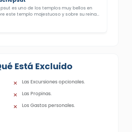
psut es uno de los templos muy bellos en
bre este templo majestuoso y sobre su reina
t.
Qué Está Excluido
Las Excursiones opcionales.
Las Propinas.
Los Gastos personales.