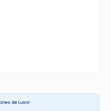
ones de Luxor