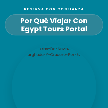
RESERVA CON CONFIANZA
Por Qué Viajar Con
Egypt Tours Portal