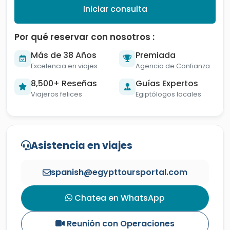
Iniciar consulta
Por qué reservar con nosotros :
Más de 38 Años
Premiada
Excelencia en viajes
Agencia de Confianza
8,500+ Reseñas
Guías Expertos
Viajeros felices
Egiptólogos locales
Asistencia en viajes
spanish@egypttoursportal.com
Chatea en WhatsApp
Reunión con Operaciones