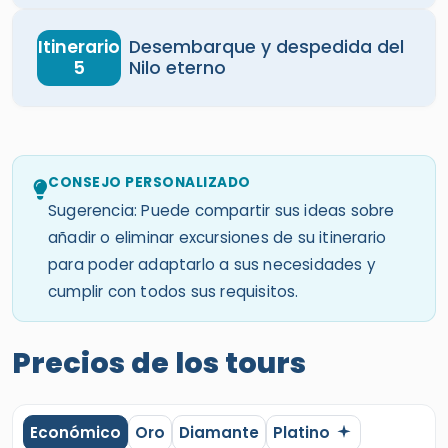
Itinerario
Desembarque y despedida del
5
Nilo eterno
CONSEJO PERSONALIZADO
Sugerencia: Puede compartir sus ideas sobre
añadir o eliminar excursiones de su itinerario
para poder adaptarlo a sus necesidades y
cumplir con todos sus requisitos.
Precios de los tours
Económico
Oro
Diamante
Platino