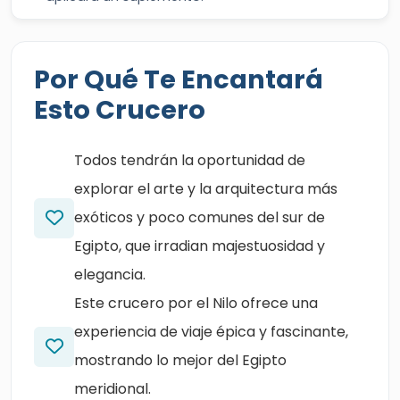
Por Qué Te Encantará
Esto Crucero
Todos tendrán la oportunidad de
explorar el arte y la arquitectura más
exóticos y poco comunes del sur de
Egipto, que irradian majestuosidad y
elegancia.
Este crucero por el Nilo ofrece una
experiencia de viaje épica y fascinante,
mostrando lo mejor del Egipto
meridional.