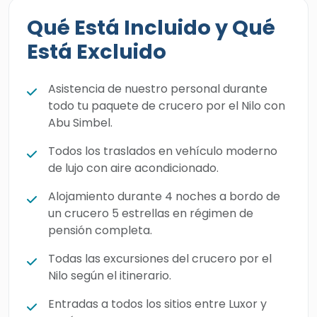
Qué Está Incluido y Qué
Está Excluido
Asistencia de nuestro personal durante
todo tu paquete de crucero por el Nilo con
Abu Simbel.
Todos los traslados en vehículo moderno
de lujo con aire acondicionado.
Alojamiento durante 4 noches a bordo de
un crucero 5 estrellas en régimen de
pensión completa.
Todas las excursiones del crucero por el
Nilo según el itinerario.
Entradas a todos los sitios entre Luxor y