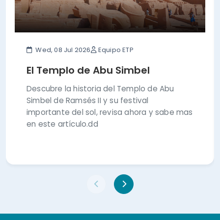
Wed, 08 Jul 2026
Equipo ETP
El Templo de Abu Simbel
Descubre la historia del Templo de Abu
Simbel de Ramsés II y su festival
importante del sol, revisa ahora y sabe mas
en este artículo.dd