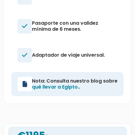
Pasaporte con una validez
mínima de 6 meses.
Adaptador de viaje universal.
Nota: Consulta nuestro blog sobre
qué llevar a Egipto.
.