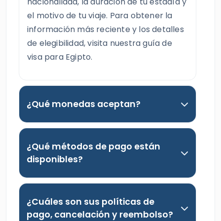
nacionalidad, la duración de tu estadía y
el motivo de tu viaje. Para obtener la
información más reciente y los detalles
de elegibilidad, visita nuestra guía de
visa para Egipto.
¿Qué monedas aceptan?
¿Qué métodos de pago están
disponibles?
¿Cuáles son sus políticas de
pago, cancelación y reembolso?