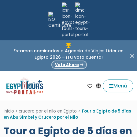
Estamos nominados a Agencia de Viajes Líder en
Egipto 2026 – ¡Tu voto cuenta!
Vota Ahora
Menú
Inicio
>
crucero por el nilo en Egipto
>
Tour a Egipto de 5 días
en Abu Simbel y Crucero por el Nilo
Tour a Egipto de 5 días en