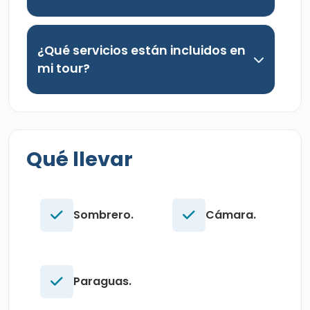
¿Qué servicios están incluidos en
mi tour?
Qué llevar
Sombrero.
Cámara.
Paraguas.