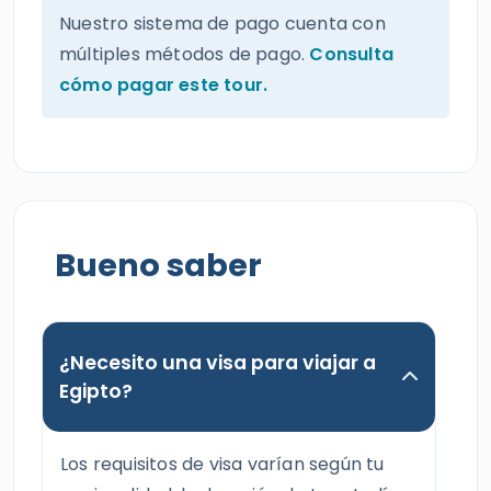
Nuestro sistema de pago cuenta con
múltiples métodos de pago.
Consulta
cómo pagar este tour.
Bueno saber
¿Necesito una visa para viajar a
Egipto?
Los requisitos de visa varían según tu