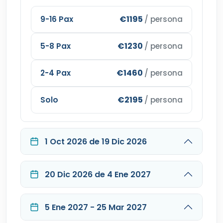
€1195
9-16 Pax
/ persona
€1230
5-8 Pax
/ persona
€1460
2-4 Pax
/ persona
€2195
Solo
/ persona
1 Oct 2026 de 19 Dic 2026
20 Dic 2026 de 4 Ene 2027
5 Ene 2027 - 25 Mar 2027