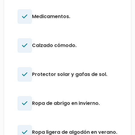
Medicamentos.
Calzado cómodo.
Protector solar y gafas de sol.
Ropa de abrigo en invierno.
Ropa ligera de algodón en verano.