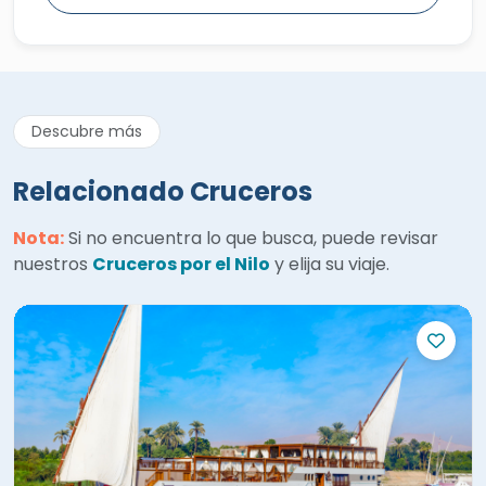
Descubre más
Relacionado Cruceros
Nota:
Si no encuentra lo que busca, puede revisar
nuestros
Cruceros por el Nilo
y elija su viaje.