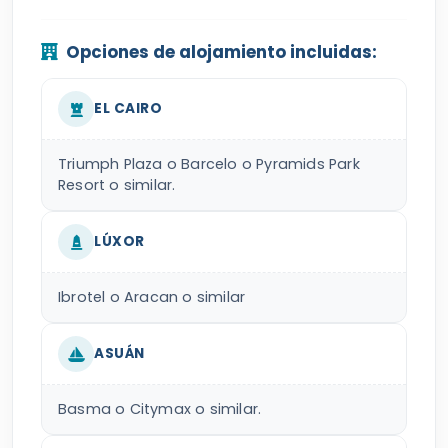
Opciones de alojamiento incluidas:
EL CAIRO
Triumph Plaza o Barcelo o Pyramids Park
Resort o similar.
LÚXOR
Ibrotel o Aracan o similar
ASUÁN
Basma o Citymax o similar.