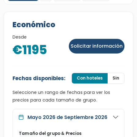
Económico
Desde
€1195
Solicitar información
Fechas disponibles:
Con hoteles
Sin
Seleccione un rango de fechas para ver los
precios para cada tamaño de grupo.
Mayo 2026 de Septiembre 2026
Tamaño del grupo & Precios