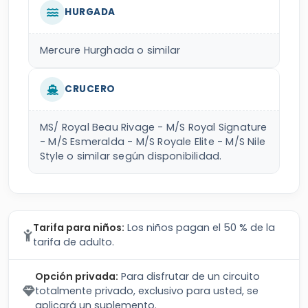
HURGADA
Mercure Hurghada o similar
CRUCERO
MS/ Royal Beau Rivage - M/S Royal Signature
- M/S Esmeralda - M/S Royale Elite - M/S Nile
Style o similar según disponibilidad.
Tarifa para niños:
Los niños pagan el 50 % de la
tarifa de adulto.
Opción privada:
Para disfrutar de un circuito
totalmente privado, exclusivo para usted, se
aplicará un suplemento.