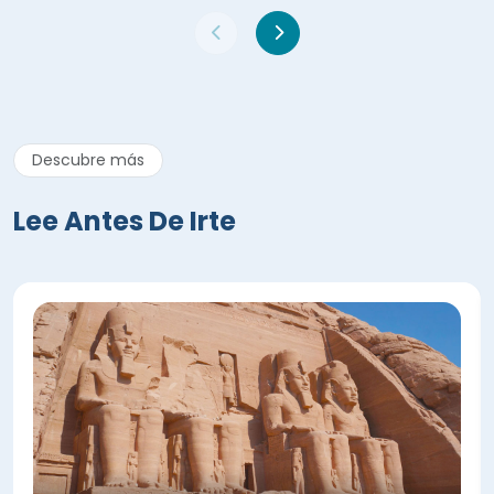
Descubre más
Lee Antes De Irte