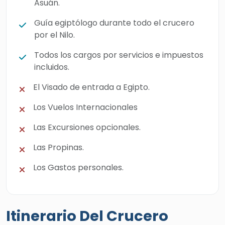
Asuán.
Guía egiptólogo durante todo el crucero
por el Nilo.
Todos los cargos por servicios e impuestos
incluidos.
El Visado de entrada a Egipto.
Los Vuelos Internacionales
Las Excursiones opcionales.
Las Propinas.
Los Gastos personales.
Itinerario Del Crucero