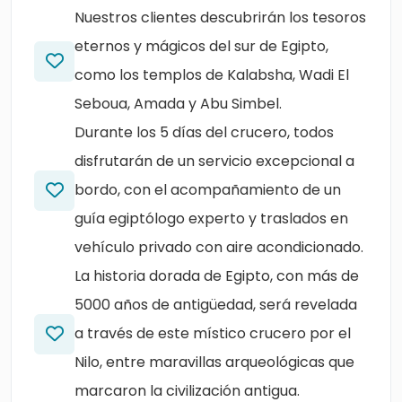
Nuestros clientes descubrirán los tesoros
eternos y mágicos del sur de Egipto,
como los templos de Kalabsha, Wadi El
Seboua, Amada y Abu Simbel.
Durante los 5 días del crucero, todos
disfrutarán de un servicio excepcional a
bordo, con el acompañamiento de un
guía egiptólogo experto y traslados en
vehículo privado con aire acondicionado.
La historia dorada de Egipto, con más de
5000 años de antigüedad, será revelada
a través de este místico crucero por el
Nilo, entre maravillas arqueológicas que
marcaron la civilización antigua.