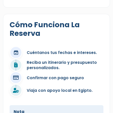
Cómo Funciona La
Reserva
Cuéntanos tus fechas e intereses.
Reciba un itinerario y presupuesto
personalizados.
Confirmar con pago seguro
Viaja con apoyo local en Egipto.
Nota