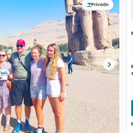
Privado