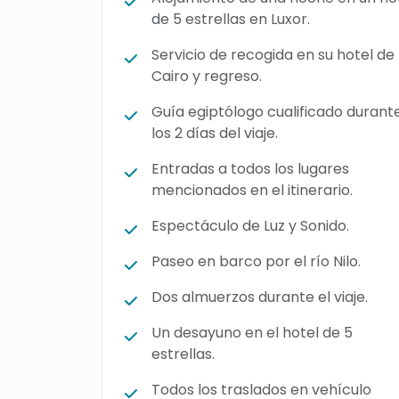
de 5 estrellas en Luxor.
Servicio de recogida en su hotel de 
Cairo y regreso.
Guía egiptólogo cualificado durant
los 2 días del viaje.
Entradas a todos los lugares
mencionados en el itinerario.
Espectáculo de Luz y Sonido.
Paseo en barco por el río Nilo.
Dos almuerzos durante el viaje.
Un desayuno en el hotel de 5
estrellas.
Todos los traslados en vehículo