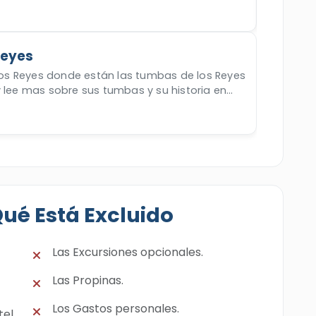
 Reyes
 los Reyes donde están las tumbas de los Reyes
y lee mas sobre sus tumbas y su historia en
Qué Está Excluido
Las Excursiones opcionales.
Las Propinas.
Los Gastos personales.
tel