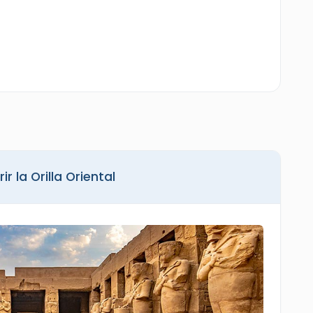
r la Orilla Oriental