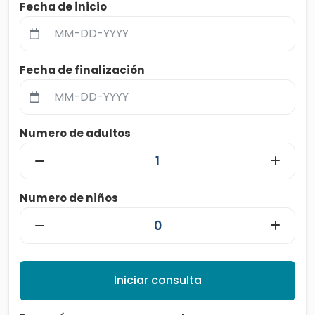
Fecha de inicio
Fecha de finalización
Numero de adultos
Numero de niños
Iniciar consulta