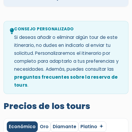
CONSEJO PERSONALIZADO
Si deseas añadir o eliminar algún tour de este
itinerario, no dudes en indicarlo al enviar tu
solicitud. Personalizaremos el itinerario por
completo para adaptarlo a tus preferencias y
necesidades. Además, puedes consultar las
preguntas frecuentes sobre la reserva de
tours
.
Precios de los tours
Económico
Oro
Diamante
Platino