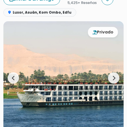
5,425+ Reseñas
Luxor, Asuán, Kom Ombo, Edfu
Privado