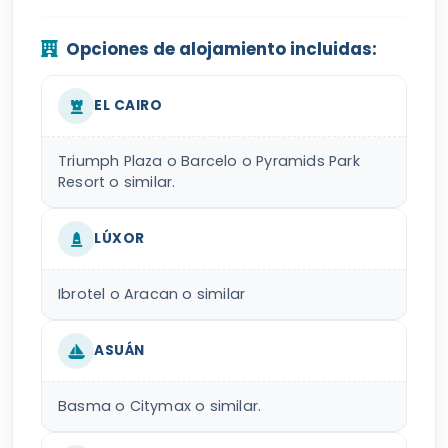
Opciones de alojamiento incluidas:
EL CAIRO
Triumph Plaza o Barcelo o Pyramids Park
Resort o similar.
LÚXOR
Ibrotel o Aracan o similar
ASUÁN
Basma o Citymax o similar.