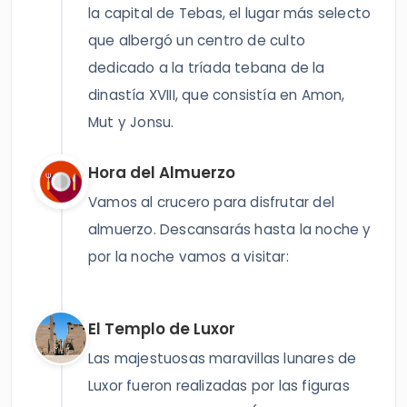
la capital de Tebas, el lugar más selecto
que albergó un centro de culto
dedicado a la tríada tebana de la
dinastía XVIII, que consistía en Amon,
Mut y Jonsu.
Hora del Almuerzo
Vamos al crucero para disfrutar del
almuerzo. Descansarás hasta la noche y
por la noche vamos a visitar:
El Templo de Luxor
Las majestuosas maravillas lunares de
Luxor fueron realizadas por las figuras