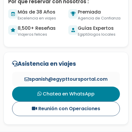
Por qué reservar con nosotros :
Más de 38 Años
Premiada
Excelencia en viajes
Agencia de Confianza
8,500+ Reseñas
Guías Expertos
Viajeros felices
Egiptólogos locales
Asistencia en viajes
spanish@egypttoursportal.com
Chatea en WhatsApp
Reunión con Operaciones