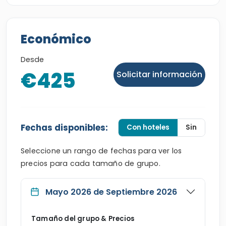
Económico
Desde
€425
Solicitar información
Fechas disponibles:
Con hoteles
Sin
Seleccione un rango de fechas para ver los
precios para cada tamaño de grupo.
Mayo 2026 de Septiembre 2026
Tamaño del grupo & Precios