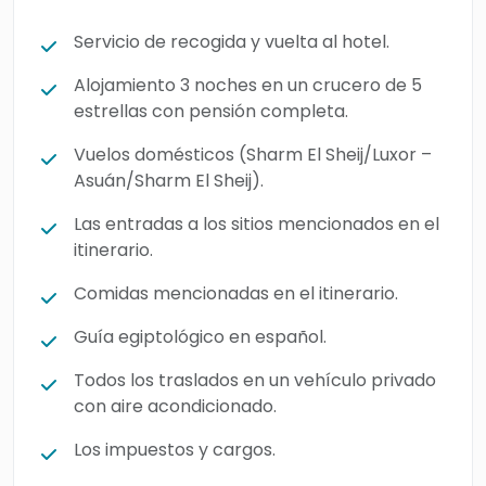
Servicio de recogida y vuelta al hotel.
Alojamiento 3 noches en un crucero de 5
estrellas con pensión completa.
Vuelos domésticos (Sharm El Sheij/Luxor –
Asuán/Sharm El Sheij).
Las entradas a los sitios mencionados en el
itinerario.
Comidas mencionadas en el itinerario.
Guía egiptológico en español.
Todos los traslados en un vehículo privado
con aire acondicionado.
Los impuestos y cargos.