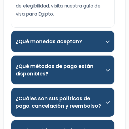
de elegibilidad, visita nuestra guía de
visa para Egipto.
¿Qué monedas aceptan?
¿Qué métodos de pago están
disponibles?
¿Cuáles son sus políticas de
pago, cancelación y reembolso?