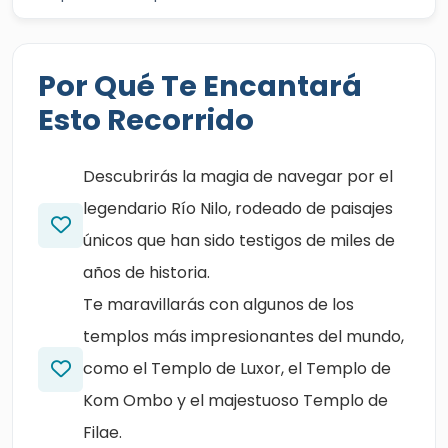
Por Qué Te Encantará
Esto Recorrido
Descubrirás la magia de navegar por el
legendario Río Nilo, rodeado de paisajes
únicos que han sido testigos de miles de
años de historia.
Te maravillarás con algunos de los
templos más impresionantes del mundo,
como el Templo de Luxor, el Templo de
Kom Ombo y el majestuoso Templo de
Filae.