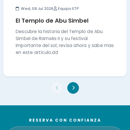
Wed, 08 Jul 2026
Equipo ETP
El Templo de Abu Simbel
Descubre la historia del Templo de Abu
Simbel de Ramsés II y su festival
importante del sol, revisa ahora y sabe mas
en este artículo.dd
RESERVA CON CONFIANZA