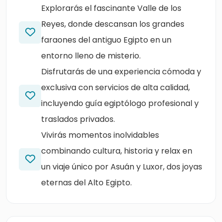
Explorarás el fascinante Valle de los
Reyes, donde descansan los grandes
faraones del antiguo Egipto en un
entorno lleno de misterio.
Disfrutarás de una experiencia cómoda y
exclusiva con servicios de alta calidad,
incluyendo guía egiptólogo profesional y
traslados privados.
Vivirás momentos inolvidables
combinando cultura, historia y relax en
un viaje único por Asuán y Luxor, dos joyas
eternas del Alto Egipto.