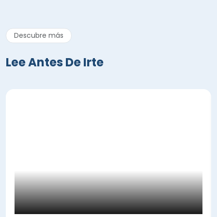
Descubre más
Lee Antes De Irte