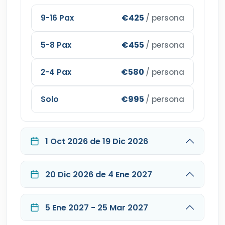
€425
9-16 Pax
/ persona
€455
5-8 Pax
/ persona
€580
2-4 Pax
/ persona
€995
Solo
/ persona
1 Oct 2026 de 19 Dic 2026
20 Dic 2026 de 4 Ene 2027
5 Ene 2027 - 25 Mar 2027