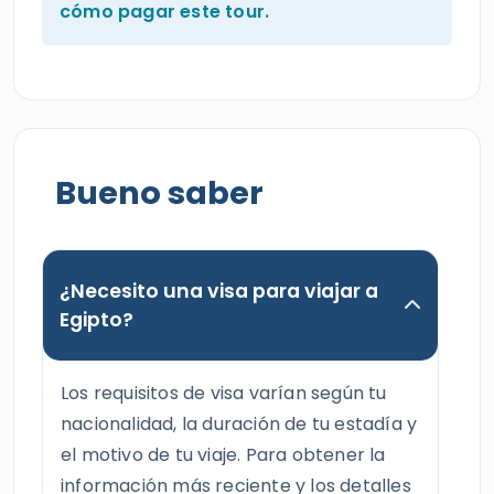
cómo pagar este tour.
Bueno saber
¿Necesito una visa para viajar a
Egipto?
Los requisitos de visa varían según tu
nacionalidad, la duración de tu estadía y
el motivo de tu viaje. Para obtener la
información más reciente y los detalles