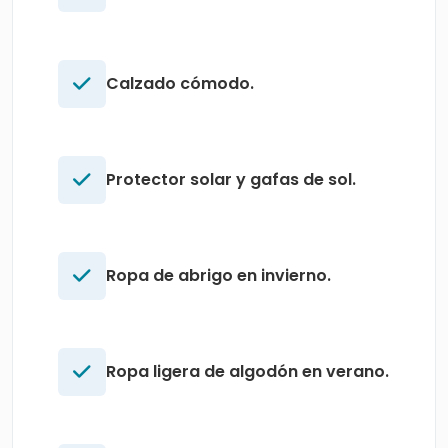
Calzado cómodo.
Protector solar y gafas de sol.
Ropa de abrigo en invierno.
Ropa ligera de algodón en verano.