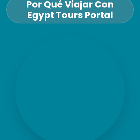
Por Qué Viajar Con
Egypt Tours Portal