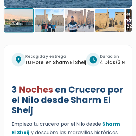
Recogida y entrega
Duración
Tu Hotel en Sharm El Sheij
4 Días/3 Noch
3
Noches
en Crucero por
el Nilo desde Sharm El
Sheij
Empieza tu crucero por el Nilo desde
Sharm
El Sheij
y descubre las maravillas históricas