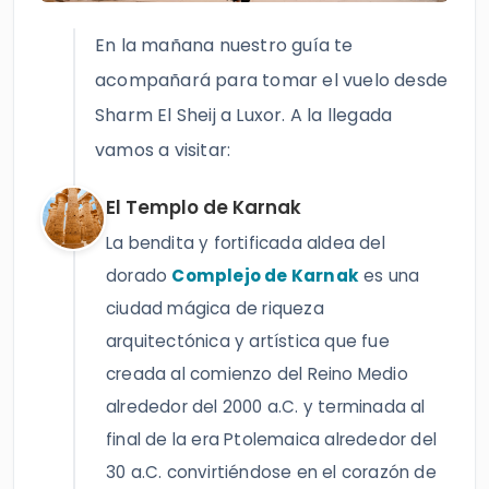
En la mañana nuestro guía te
acompañará para tomar el vuelo desde
Sharm El Sheij a Luxor. A la llegada
vamos a visitar:
El Templo de Karnak
La bendita y fortificada aldea del
dorado
Complejo de Karnak
es una
ciudad mágica de riqueza
arquitectónica y artística que fue
creada al comienzo del Reino Medio
alrededor del 2000 a.C. y terminada al
final de la era Ptolemaica alrededor del
30 a.C. convirtiéndose en el corazón de