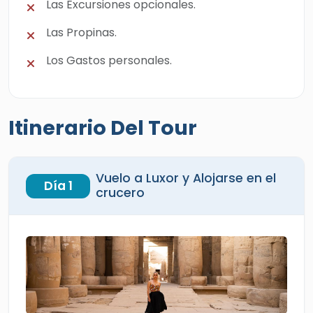
Las Excursiones opcionales.
Las Propinas.
Los Gastos personales.
Itinerario Del Tour
Vuelo a Luxor y Alojarse en el
Día 1
crucero