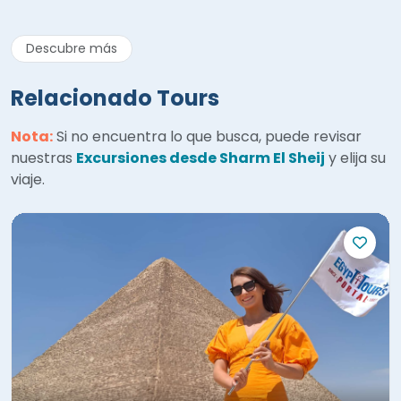
Descubre más
Relacionado Tours
Nota:
Si no encuentra lo que busca, puede revisar
nuestras
Excursiones desde Sharm El Sheij
y elija su
viaje.