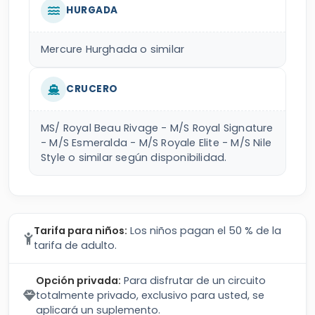
HURGADA
Mercure Hurghada o similar
CRUCERO
MS/ Royal Beau Rivage - M/S Royal Signature
- M/S Esmeralda - M/S Royale Elite - M/S Nile
Style o similar según disponibilidad.
Tarifa para niños:
Los niños pagan el 50 % de la
tarifa de adulto.
Opción privada:
Para disfrutar de un circuito
totalmente privado, exclusivo para usted, se
aplicará un suplemento.