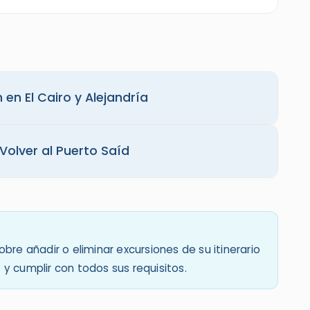
en El Cairo y Alejandría
 Volver al Puerto Saíd
bre añadir o eliminar excursiones de su itinerario
y cumplir con todos sus requisitos.