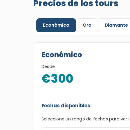
Precios de los tours
Económico
Oro
Diamante
Económico
Desde
€300
Fechas disponibles:
Seleccione un rango de fechas para ver 