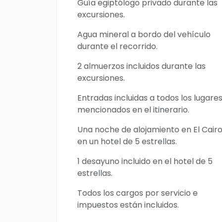
Guía egiptólogo privado durante las
excursiones.
Agua mineral a bordo del vehículo
durante el recorrido.
2 almuerzos incluidos durante las
excursiones.
Entradas incluidas a todos los lugare
mencionados en el itinerario.
Una noche de alojamiento en El Cair
en un hotel de 5 estrellas.
1 desayuno incluido en el hotel de 5
estrellas.
Todos los cargos por servicio e
impuestos están incluidos.