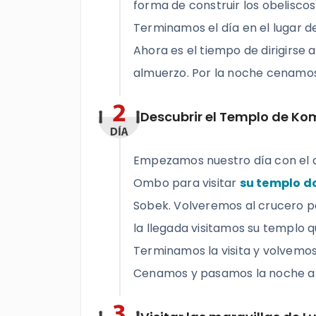
forma de construir los obeliscos
Terminamos el día en el lugar de 
Ahora es el tiempo de dirigirse 
almuerzo. Por la noche cenamo
Descubrir el Templo de K
Empezamos nuestro día con el 
Ombo para visitar
su templo d
Sobek. Volveremos al crucero p
la llegada visitamos su templo q
Terminamos la visita y volvemos
Cenamos y pasamos la noche a 