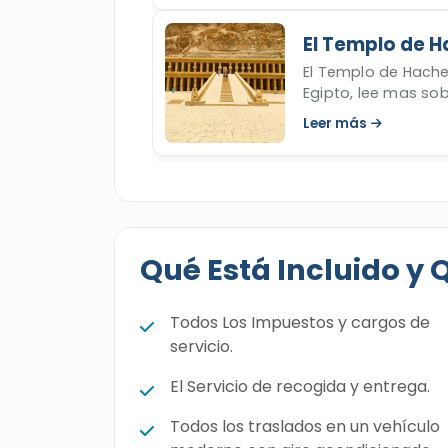
El Templo de 
El Templo de Hache
Egipto, lee mas so
poderosa Hachepsu
Leer más
Qué Está Incluido y 
Todos Los Impuestos y cargos de
servicio.
El Servicio de recogida y entrega.
Todos los traslados en un vehículo