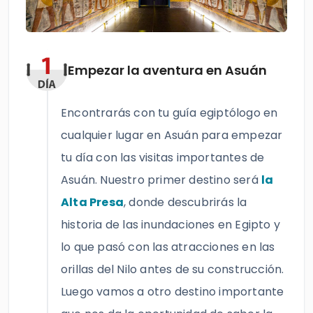
Empezar la aventura en Asuán
Encontrarás con tu guía egiptólogo en
cualquier lugar en Asuán para empezar
tu día con las visitas importantes de
Asuán. Nuestro primer destino será
la
Alta Presa
, donde descubrirás la
historia de las inundaciones en Egipto y
lo que pasó con las atracciones en las
orillas del Nilo antes de su construcción.
Luego vamos a otro destino importante