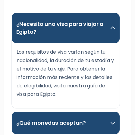
¿Necesito una visa para viajar a
Egipto?
Los requisitos de visa varían según tu
nacionalidad, la duración de tu estadía y
el motivo de tu viaje. Para obtener la
información más reciente y los detalles
de elegibilidad, visita nuestra guía de
visa para Egipto.
¿Qué monedas aceptan?