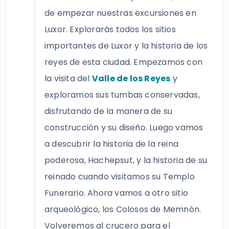
de empezar nuestras excursiones en
Luxor. Explorarás todos los sitios
importantes de Luxor y la historia de los
reyes de esta ciudad. Empezamos con
la visita del
Valle de los Reyes
y
exploramos sus tumbas conservadas,
disfrutando de la manera de su
construcción y su diseño. Luego vamos
a descubrir la historia de la reina
poderosa, Hachepsut, y la historia de su
reinado cuando visitamos su Templo
Funerario. Ahora vamos a otro sitio
arqueológico, los Colosos de Memnón.
Volveremos al crucero para el