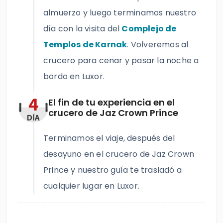
almuerzo y luego terminamos nuestro
día con la visita del
Complejo de
Templos de Karnak
. Volveremos al
crucero para cenar y pasar la noche a
bordo en Luxor.
El fin de tu experiencia en el
crucero de Jaz Crown Prince
Terminamos el viaje, después del
desayuno en el crucero de Jaz Crown
Prince y nuestro guía te trasladó a
cualquier lugar en Luxor.