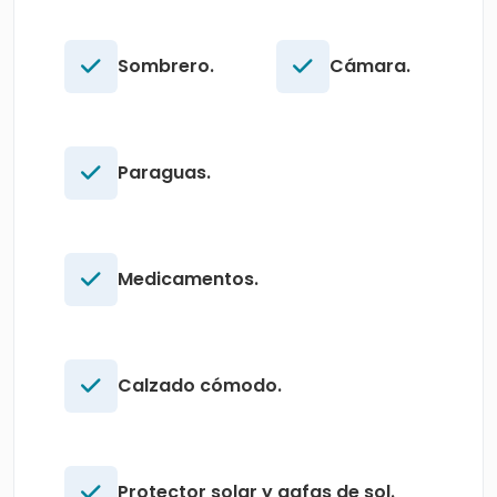
Sombrero.
Cámara.
Paraguas.
Medicamentos.
Calzado cómodo.
Protector solar y gafas de sol.