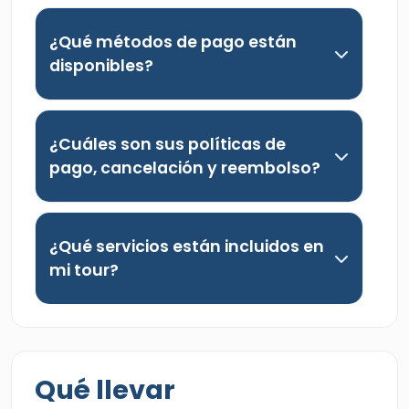
¿Qué métodos de pago están
disponibles?
¿Cuáles son sus políticas de
pago, cancelación y reembolso?
¿Qué servicios están incluidos en
mi tour?
Qué llevar