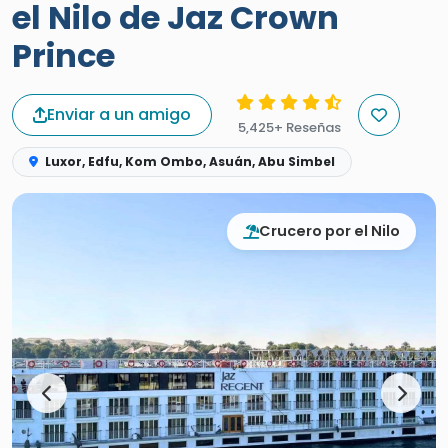
el Nilo de Jaz Crown
Prince
Enviar a un amigo
5,425+ Reseñas
Luxor, Edfu, Kom Ombo, Asuán, Abu Simbel
Crucero por el Nilo