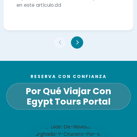
en este artículo.dd
RESERVA CON CONFIANZA
Por Qué Viajar Con
Egypt Tours Portal