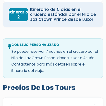
Itinerario de 5 días en el
Itinerario
crucero estándar por el Nilo de
2
Jaz Crown Prince desde Luxor
CONSEJO PERSONALIZADO
Se puede reservar 7 noches en el crucero por el
Nilo de Jaz Crown Prince desde Luxor o Asuán.
Contáctenos para más detalles sobre el
itinerario del viaje.
Precios De Los Tours