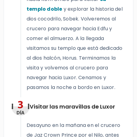
templo doble
y explorar la historia del
dios cocodrilo, Sobek. Volveremos al
crucero para navegar hacia Edfu y
comer el almuerzo. A la llegada
visitamos su templo que está dedicado
al dios halcón, Horus. Terminamos la
visita y volvemos al crucero para
navegar hacia Luxor. Cenamos y
pasamos la noche a bordo en Luxor.
Visitar las maravillas de Luxor
Desayuno en la mañana en el crucero
de Jaz Crown Prince por el Nilo, antes