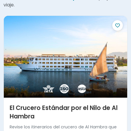
viaje.
El Crucero Estándar por el Nilo de Al
Hambra
Revise los itinerarios del crucero de Al Hambra que