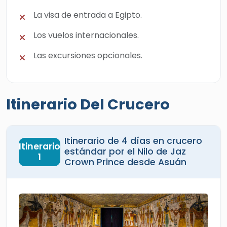
La visa de entrada a Egipto.
Los vuelos internacionales.
Las excursiones opcionales.
Itinerario Del Crucero
Itinerario de 4 días en crucero
Itinerario
estándar por el Nilo de Jaz
1
Crown Prince desde Asuán