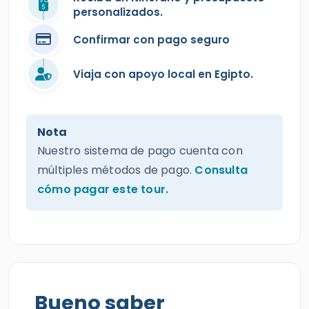
personalizados.
Confirmar con pago seguro
Viaja con apoyo local en Egipto.
Nota
Nuestro sistema de pago cuenta con
múltiples métodos de pago.
Consulta
cómo pagar este tour.
Bueno saber