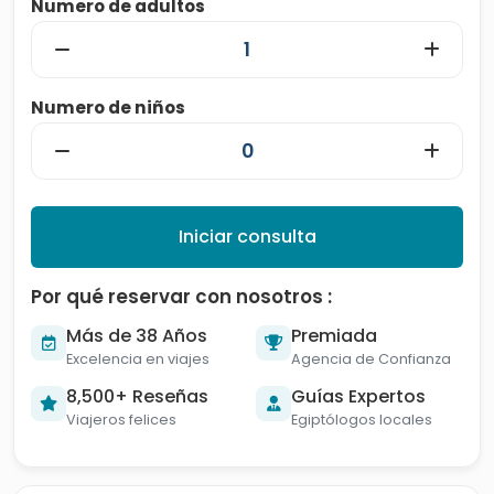
Numero de adultos
Numero de niños
Iniciar consulta
Por qué reservar con nosotros :
Más de 38 Años
Premiada
Excelencia en viajes
Agencia de Confianza
8,500+ Reseñas
Guías Expertos
Viajeros felices
Egiptólogos locales