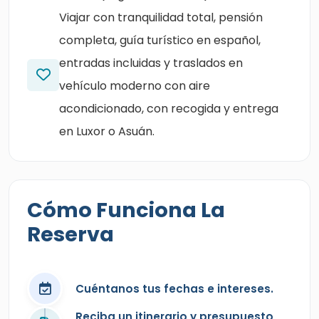
Viajar con tranquilidad total, pensión
completa, guía turístico en español,
entradas incluidas y traslados en
vehículo moderno con aire
acondicionado, con recogida y entrega
en Luxor o Asuán.
Cómo Funciona La
Reserva
Cuéntanos tus fechas e intereses.
Reciba un itinerario y presupuesto