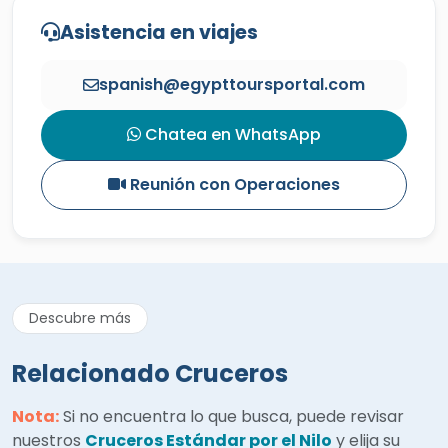
Asistencia en viajes
spanish@egypttoursportal.com
Chatea en WhatsApp
Reunión con Operaciones
Descubre más
Relacionado Cruceros
Nota:
Si no encuentra lo que busca, puede revisar
nuestros
Cruceros Estándar por el Nilo
y elija su