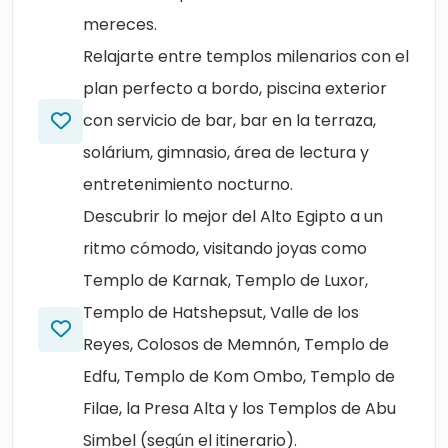
mereces.
Relajarte entre templos milenarios con el
plan perfecto a bordo, piscina exterior
con servicio de bar, bar en la terraza,
solárium, gimnasio, área de lectura y
entretenimiento nocturno.
Descubrir lo mejor del Alto Egipto a un
ritmo cómodo, visitando joyas como
Templo de Karnak, Templo de Luxor,
Templo de Hatshepsut, Valle de los
Reyes, Colosos de Memnón, Templo de
Edfu, Templo de Kom Ombo, Templo de
Filae, la Presa Alta y los Templos de Abu
Simbel (según el itinerario).