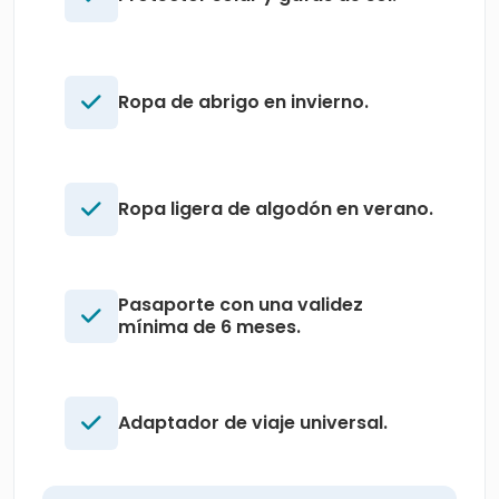
Ropa de abrigo en invierno.
Ropa ligera de algodón en verano.
Pasaporte con una validez
mínima de 6 meses.
Adaptador de viaje universal.