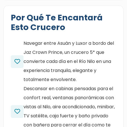
Por Qué Te Encantará
Esto Crucero
Navegar entre Asuán y Luxor a bordo del
Jaz Crown Prince, un crucero 5* que
convierte cada día en el Río Nilo en una
experiencia tranquila, elegante y
totalmente envolvente.
Descansar en cabinas pensadas para el
confort real, ventanas panorámicas con
vistas al Nilo, aire acondicionado, minibar,
TV satélite, caja fuerte y baño privado
con bañera para cerrar el día como te