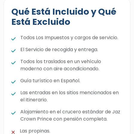
Qué Está Incluido y Qué
Está Excluido
Todos Los Impuestos y cargos de servicio.
El Servicio de recogida y entrega.
Todos los traslados en un vehículo
moderno con aire acondicionado.
Guía turístico en Español.
Las entradas en los sitios mencionados en
el itinerario.
Alojamiento en el crucero estándar de Jaz
Crown Prince con pensión completa.
Las propinas.