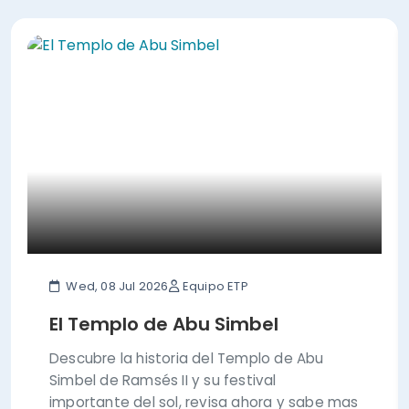
Wed, 08 Jul 2026
Equipo ETP
El Templo de Abu Simbel
Descubre la historia del Templo de Abu
Simbel de Ramsés II y su festival
importante del sol, revisa ahora y sabe mas