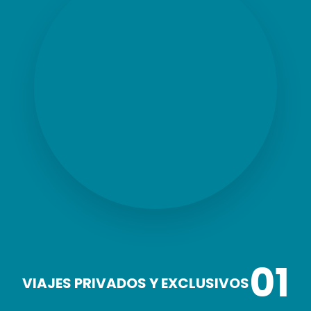
01
VIAJES PRIVADOS Y EXCLUSIVOS