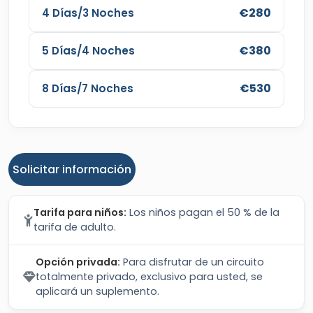
€280
4 Días/3 Noches
€380
5 Días/4 Noches
€530
8 Días/7 Noches
Solicitar información
Tarifa para niños:
Los niños pagan el 50 % de la
tarifa de adulto.
Opción privada:
Para disfrutar de un circuito
totalmente privado, exclusivo para usted, se
aplicará un suplemento.