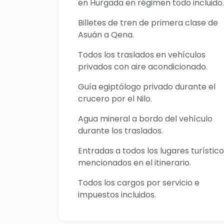
en Hurgada en régimen todo incluido.
Billetes de tren de primera clase de
Asuán a Qena.
Todos los traslados en vehículos
privados con aire acondicionado.
Guía egiptólogo privado durante el
crucero por el Nilo.
Agua mineral a bordo del vehículo
durante los traslados.
Entradas a todos los lugares turístic
mencionados en el itinerario.
Todos los cargos por servicio e
impuestos incluidos.