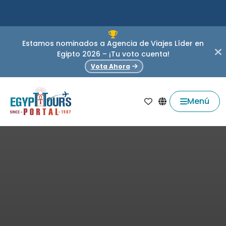
Estamos nominados a Agencia de Viajes Líder en
Egipto 2026 – ¡Tu voto cuenta!
Vota Ahora
Menú