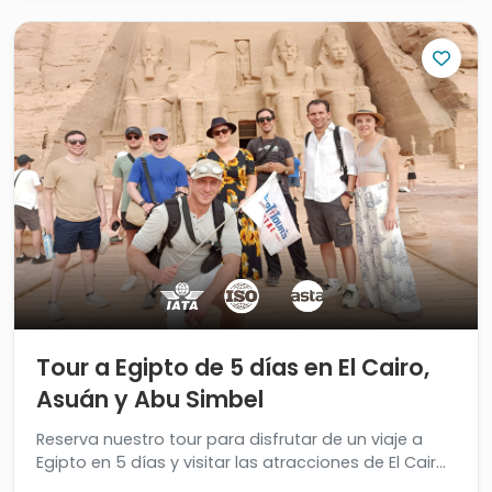
Tour a Egipto de 5 días en El Cairo,
Asuán y Abu Simbel
Reserva nuestro tour para disfrutar de un viaje a
Egipto en 5 días y visitar las atracciones de El Cairo,
Asuán y el sitio maestro en Asuán ''Abu Simbel''.