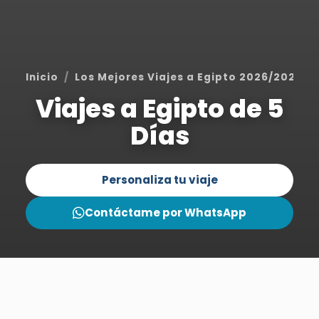
Inicio
Los Mejores Viajes a Egipto 2026/2027
Viajes a Egipto de 5
Días
Personaliza tu viaje
Contáctame por WhatsApp