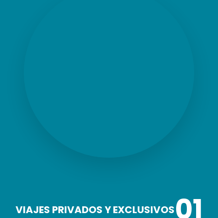
01
VIAJES PRIVADOS Y EXCLUSIVOS