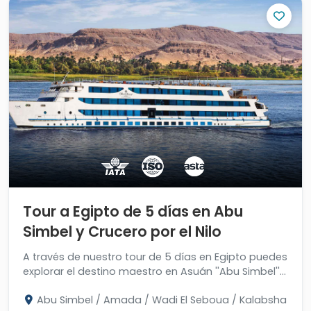
Tour a Egipto de 5 días en Abu
Simbel y Crucero por el Nilo
A través de nuestro tour de 5 días en Egipto puedes
explorar el destino maestro en Asuán ''Abu Simbel'' y
disfrutar del crucero por el Nilo. ¡Revisa Ahora!
Abu Simbel / Amada / Wadi El Seboua / Kalabsha