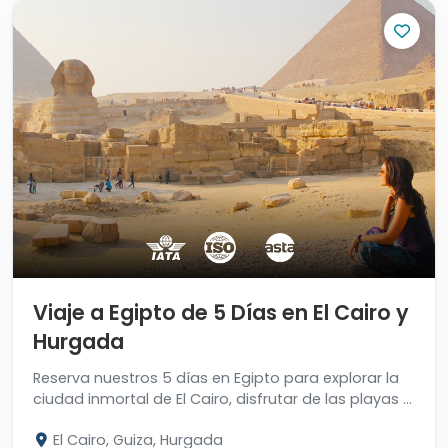
Viaje a Egipto de 5 Días en El Cairo y
Hurgada
Reserva nuestros 5 días en Egipto para explorar la
ciudad inmortal de El Cairo, disfrutar de las playas y
aventura de safari en Hurgada.
El Cairo, Guiza, Hurgada