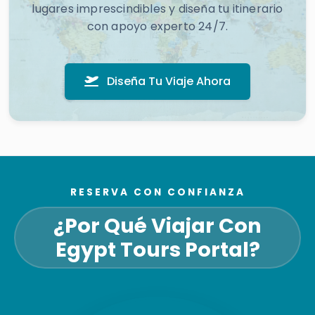
lugares imprescindibles y diseña tu itinerario
con apoyo experto 24/7.
Diseña Tu Viaje Ahora
RESERVA CON CONFIANZA
¿Por Qué Viajar Con
Egypt Tours Portal?