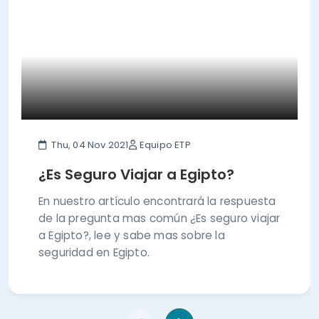
Thu, 04 Nov 2021
Equipo ETP
¿Es Seguro Viajar a Egipto?
En nuestro artículo encontrará la respuesta
de la pregunta mas común ¿Es seguro viajar
a Egipto?, lee y sabe mas sobre la
seguridad en Egipto.