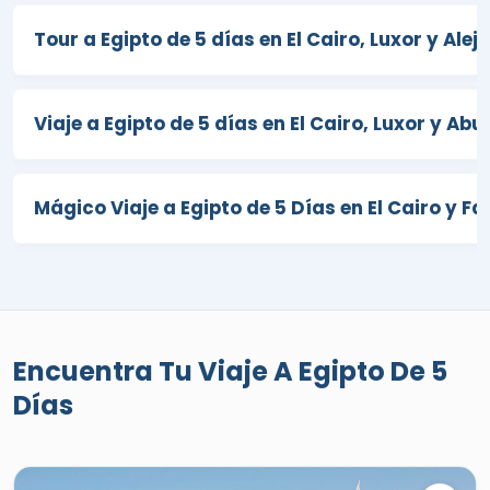
Tour a Egipto de 5 días en El Cairo, Luxor y Alej
Viaje a Egipto de 5 días en El Cairo, Luxor y Abu
Mágico Viaje a Egipto de 5 Días en El Cairo y F
Encuentra Tu Viaje A Egipto De 5
Días