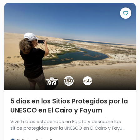
5 días en los Sitios Protegidos por la
UNESCO en El Cairo y Fayum
Vive 5 días estupendos en Egipto y descubre los
sitios protegidos por la UNESCO en El Cairo y Fayum.
Revise el itinerario y reserve ahora.