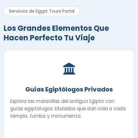
Servicios de Egypt Tours Portal
Los Grandes Elementos Que
Hacen Perfecto Tu Viaje
Guías Egiptólogos Privados
Explora las maravillas del antiguo Egipto con
guías egiptólogos titulados que dan vida a cada
templo, tumba y monumento.