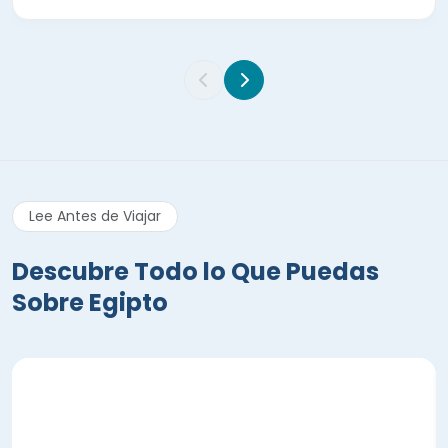
Lee Antes de Viajar
Descubre Todo lo Que Puedas
Sobre Egipto