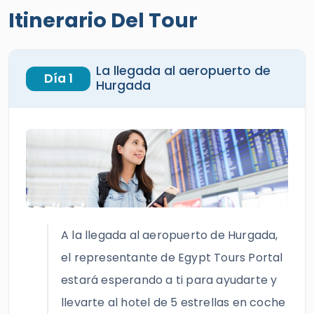
La llegada al aeropuerto de
Día 1
Hurgada
A la llegada al aeropuerto de Hurgada,
el representante de Egypt Tours Portal
estará esperando a ti para ayudarte y
llevarte al hotel de 5 estrellas en coche
privado con aire acondicionado para