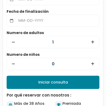
Fecha de finalización
Numero de adultos
Numero de niños
Iniciar consulta
Por qué reservar con nosotros :
Más de 38 Años
Premiada
Excelencia en viajes
Agencia de Confianza