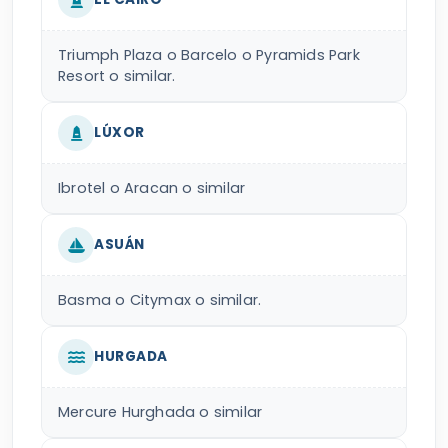
Triumph Plaza o Barcelo o Pyramids Park
Resort o similar.
LÚXOR
Ibrotel o Aracan o similar
ASUÁN
Basma o Citymax o similar.
HURGADA
Mercure Hurghada o similar
CRUCERO