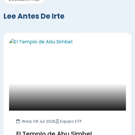
Lee Antes De Irte
Wed, 08 Jul 2026
Equipo ETP
El Templo de Abu Simbel