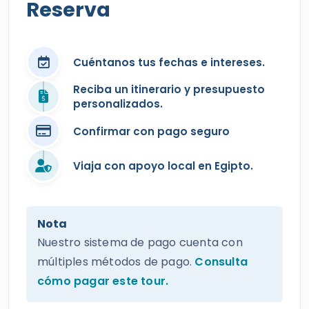
Cuéntanos tus fechas e intereses.
Reciba un itinerario y presupuesto
personalizados.
Confirmar con pago seguro
Viaja con apoyo local en Egipto.
Nota
Nuestro sistema de pago cuenta con
múltiples métodos de pago.
Consulta
cómo pagar este tour.