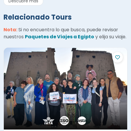
Relacionado Tours
Nota:
Si no encuentra lo que busca, puede revisar
nuestros
Paquetes de Viajes a Egipto
y elija su viaje.
Tour Maravilloso de 4 días a El Cairo