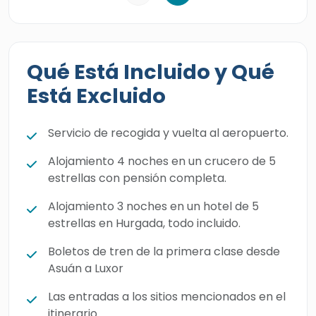
Qué Está Incluido y Qué
Está Excluido
Servicio de recogida y vuelta al aeropuerto.
Alojamiento 4 noches en un crucero de 5
estrellas con pensión completa.
Alojamiento 3 noches en un hotel de 5
estrellas en Hurgada, todo incluido.
Boletos de tren de la primera clase desde
Asuán a Luxor
Las entradas a los sitios mencionados en el
itinerario.