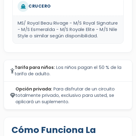
MS/ Royal Beau Rivage - M/S Royal Signature
- M/S Esmeralda - M/S Royale Elite - M/S Nile
Style o similar según disponibilidad.
Tarifa para niños:
Los niños pagan el 50 % de la
tarifa de adulto.
Opción privada:
Para disfrutar de un circuito
totalmente privado, exclusivo para usted, se
aplicará un suplemento.
Cómo Funciona La
Reserva