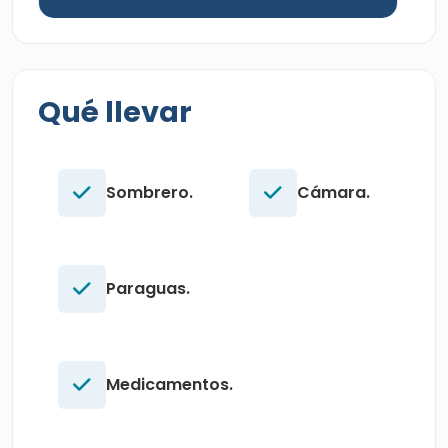
Qué llevar
Sombrero.
Cámara.
Paraguas.
Medicamentos.