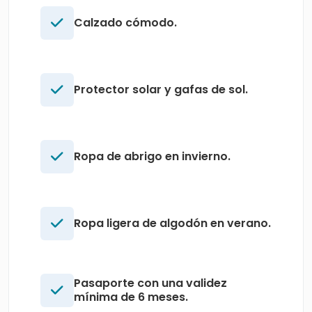
Calzado cómodo.
Protector solar y gafas de sol.
Ropa de abrigo en invierno.
Ropa ligera de algodón en verano.
Pasaporte con una validez
mínima de 6 meses.