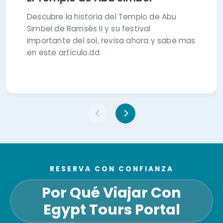
Descubre la historia del Templo de Abu
Simbel de Ramsés II y su festival
importante del sol, revisa ahora y sabe mas
en este artículo.dd
RESERVA CON CONFIANZA
Por Qué Viajar Con
Egypt Tours Portal