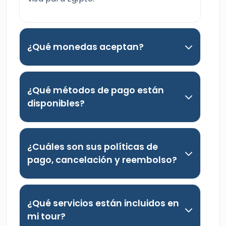
¿Qué monedas aceptan?
¿Qué métodos de pago están
disponibles?
¿Cuáles son sus políticas de
pago, cancelación y reembolso?
¿Qué servicios están incluidos en
mi tour?