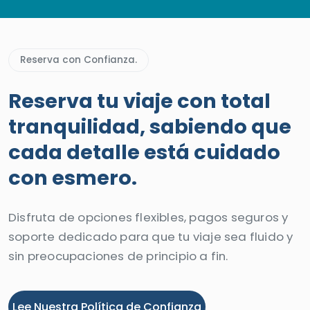
Reserva con Confianza.
Reserva tu viaje con total
tranquilidad, sabiendo que
cada detalle está cuidado
con esmero.
Disfruta de opciones flexibles, pagos seguros y
soporte dedicado para que tu viaje sea fluido y
sin preocupaciones de principio a fin.
Lee Nuestra Política de Confianza