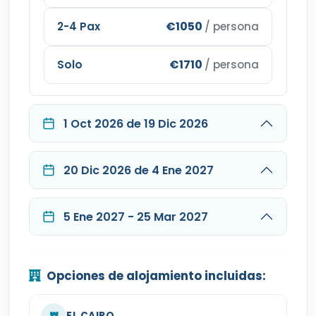
€1050
2-4 Pax
/ persona
€1710
Solo
/ persona
1 Oct 2026 de 19 Dic 2026
20 Dic 2026 de 4 Ene 2027
5 Ene 2027 - 25 Mar 2027
Opciones de alojamiento incluidas:
EL CAIRO