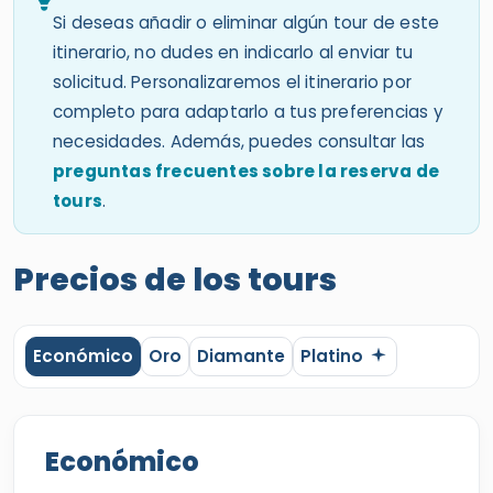
itinerario, no dudes en indicarlo al enviar tu
solicitud. Personalizaremos el itinerario por
completo para adaptarlo a tus preferencias y
necesidades. Además, puedes consultar las
preguntas frecuentes sobre la reserva de
tours
.
Precios de los tours
Económico
Oro
Diamante
Platino
Económico
Desde