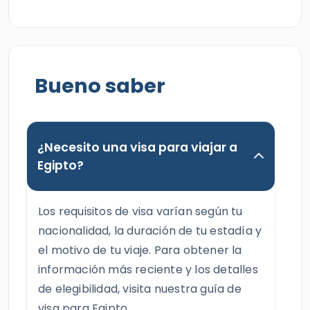
Bueno saber
¿Necesito una visa para viajar a
Egipto?
Los requisitos de visa varían según tu
nacionalidad, la duración de tu estadía y
el motivo de tu viaje. Para obtener la
información más reciente y los detalles
de elegibilidad, visita nuestra guía de
visa para Egipto.