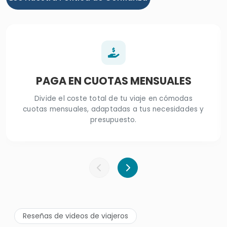
PAGA EN CUOTAS MENSUALES
Divide el coste total de tu viaje en cómodas
cuotas mensuales, adaptadas a tus necesidades y
presupuesto.
Reseñas de videos de viajeros