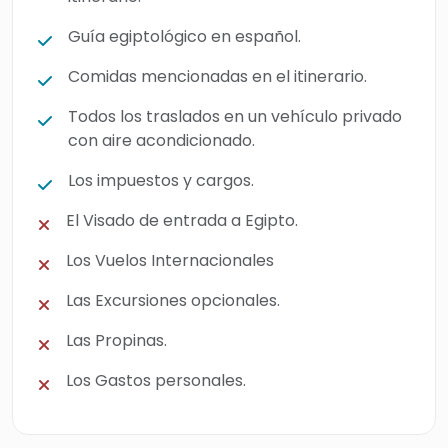
Guía egiptológico en español.
Comidas mencionadas en el itinerario.
Todos los traslados en un vehículo privado
con aire acondicionado.
Los impuestos y cargos.
El Visado de entrada a Egipto.
Los Vuelos Internacionales
Las Excursiones opcionales.
Las Propinas.
Los Gastos personales.
Itinerario Del Tour