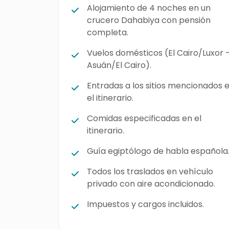
Alojamiento de 4 noches en un
crucero Dahabiya con pensión
completa.
Vuelos domésticos (El Cairo/Luxor 
Asuán/El Cairo).
Entradas a los sitios mencionados 
el itinerario.
Comidas especificadas en el
itinerario.
Guía egiptólogo de habla española
Todos los traslados en vehículo
privado con aire acondicionado.
Impuestos y cargos incluidos.