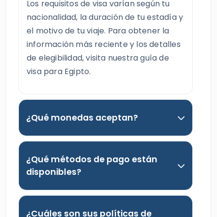
Los requisitos de visa varían según tu
nacionalidad, la duración de tu estadía y
el motivo de tu viaje. Para obtener la
información más reciente y los detalles
de elegibilidad, visita nuestra guía de
visa para Egipto.
¿Qué monedas aceptan?
¿Qué métodos de pago están
disponibles?
¿Cuáles son sus políticas de