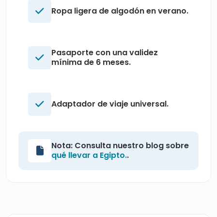
Ropa ligera de algodón en verano.
Pasaporte con una validez
mínima de 6 meses.
Adaptador de viaje universal.
Nota: Consulta nuestro blog sobre
qué llevar a Egipto.
.