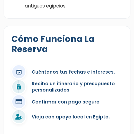
antiguos egipcios.
Cómo Funciona La
Reserva
Cuéntanos tus fechas e intereses.
Reciba un itinerario y presupuesto
personalizados.
Confirmar con pago seguro
Viaja con apoyo local en Egipto.