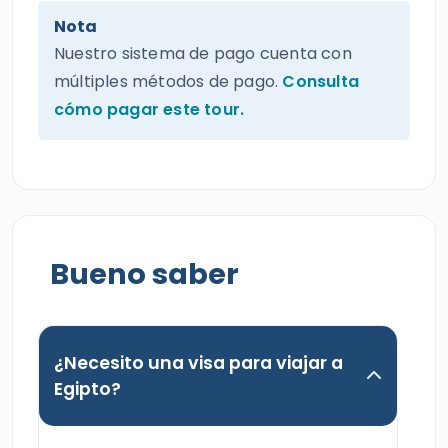
Nota
Nuestro sistema de pago cuenta con
múltiples métodos de pago.
Consulta
cómo pagar este tour.
Bueno saber
¿Necesito una visa para viajar a
Egipto?