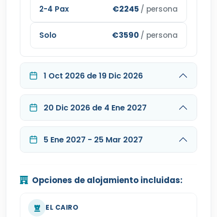
€2245
2-4 Pax
/ persona
€3590
Solo
/ persona
1 Oct 2026 de 19 Dic 2026
20 Dic 2026 de 4 Ene 2027
5 Ene 2027 - 25 Mar 2027
Opciones de alojamiento incluidas:
EL CAIRO