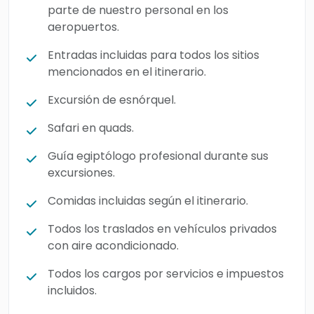
parte de nuestro personal en los
aeropuertos.
Entradas incluidas para todos los sitios
mencionados en el itinerario.
Excursión de esnórquel.
Safari en quads.
Guía egiptólogo profesional durante sus
excursiones.
Comidas incluidas según el itinerario.
Todos los traslados en vehículos privados
con aire acondicionado.
Todos los cargos por servicios e impuestos
incluidos.