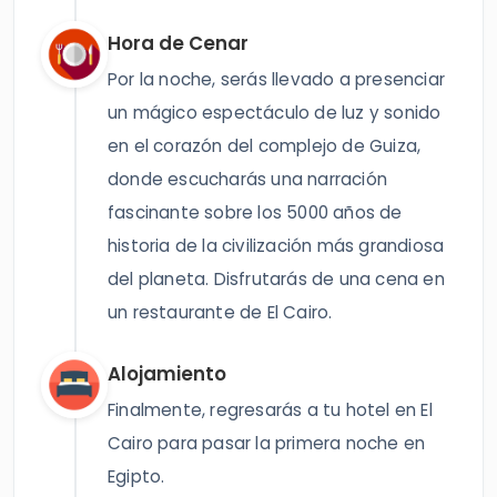
Hora de Cenar
Por la noche, serás llevado a presenciar
un mágico espectáculo de luz y sonido
en el corazón del complejo de Guiza,
donde escucharás una narración
fascinante sobre los 5000 años de
historia de la civilización más grandiosa
del planeta. Disfrutarás de una cena en
un restaurante de El Cairo.
Alojamiento
Finalmente, regresarás a tu hotel en El
Cairo para pasar la primera noche en
Egipto.