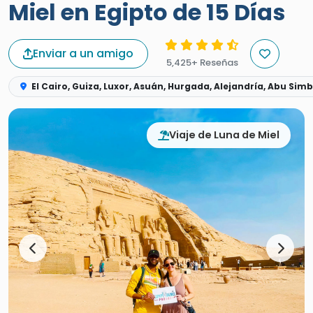
Miel en Egipto de 15 Días
Enviar a un amigo
5,425+ Reseñas
El Cairo, Guiza, Luxor, Asuán, Hurgada, Alejandría, Abu Simb
Viaje de Luna de Miel