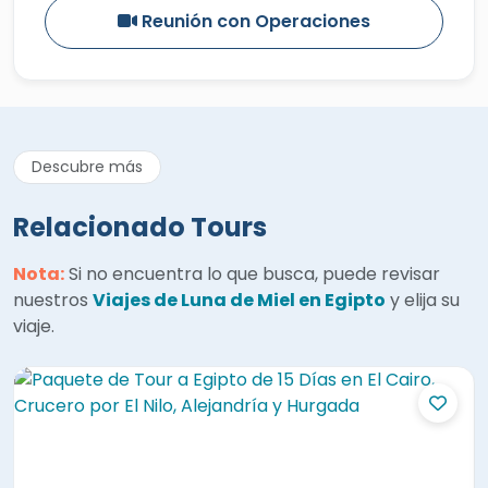
Reunión con Operaciones
Descubre más
Relacionado Tours
Nota:
Si no encuentra lo que busca, puede revisar
nuestros
Viajes de Luna de Miel en Egipto
y elija su
viaje.