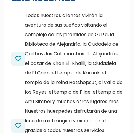
Todos nuestros clientes vivirán la
aventura de sus sueños visitando el
complejo de las pirámides de Guiza, la
Biblioteca de Alejandría, la Ciudadela de
Qaitbay, las Catacumbas de Alejandría,
el bazar de Khan El-Khalili, la Ciudadela
de El Cairo, el templo de Karnak, el
templo de la reina Hatshepsut, el Valle de
los Reyes, el templo de Filae, el templo de
Abu Simbel y muchos otros lugares más.
Nuestros huéspedes disfrutarán de una
luna de miel mágica y excepcional
gracias a todos nuestros servicios