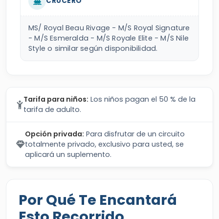
CRUCERO
MS/ Royal Beau Rivage - M/S Royal Signature
- M/S Esmeralda - M/S Royale Elite - M/S Nile
Style o similar según disponibilidad.
Tarifa para niños:
Los niños pagan el 50 % de la
tarifa de adulto.
Opción privada:
Para disfrutar de un circuito
totalmente privado, exclusivo para usted, se
aplicará un suplemento.
Por Qué Te Encantará
Esto Recorrido