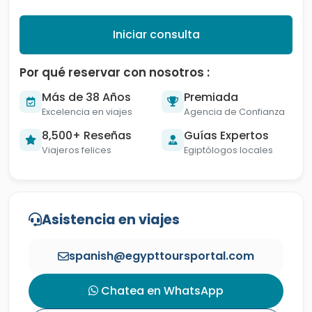
Iniciar consulta
Por qué reservar con nosotros :
Más de 38 Años
Premiada
Excelencia en viajes
Agencia de Confianza
8,500+ Reseñas
Guías Expertos
Viajeros felices
Egiptólogos locales
Asistencia en viajes
spanish@egypttoursportal.com
Chatea en WhatsApp