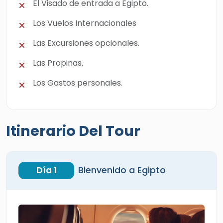
El Visado de entrada a Egipto.
Los Vuelos Internacionales
Las Excursiones opcionales.
Las Propinas.
Los Gastos personales.
Itinerario Del Tour
Día 1
Bienvenido a Egipto