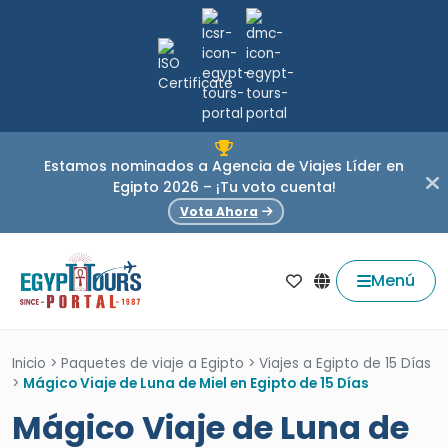
Estamos nominados a Agencia de Viajes Líder en
Egipto 2026 – ¡Tu voto cuenta!
Vota Ahora
Menú
Inicio
>
Paquetes de viaje a Egipto
>
Viajes a Egipto de 15 Días
>
Mágico Viaje de Luna de Miel en Egipto de 15 Días
Mágico Viaje de Luna de