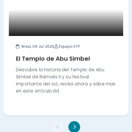
Wed, 08 Jul 2026
Equipo ETP
El Templo de Abu Simbel
Descubre la historia del Templo de Abu
Simbel de Ramsés II y su festival
importante del sol, revisa ahora y sabe mas
en este artículo.dd