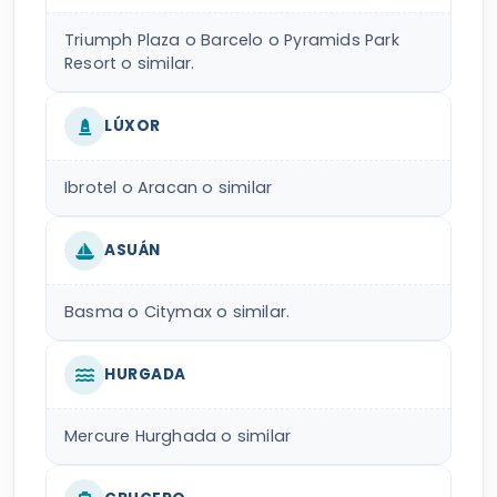
Triumph Plaza o Barcelo o Pyramids Park
Resort o similar.
LÚXOR
Ibrotel o Aracan o similar
ASUÁN
Basma o Citymax o similar.
HURGADA
Mercure Hurghada o similar