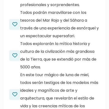
profesionales y sorprendentes.
Todos podrán maravillarse con los
tesoros del Mar Rojo y del Sáhara a
través de una experiencia de esnórquel y
un espectacular supersafari.
Todos explorarán la mítica historia y
cultura de la civilización más grandiosa
de la Tierra, que se extendió por más de
5000 años.
En este tour mágico de luna de miel,
todos serán testigos de los modelos más
ideales y magníficos de arte y
arquitectura, que revelarán el estilo de
vida y las creencias míticas de los