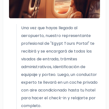
Una vez que hayas llegado al
aeropuerto, nuestro representante
profesional de "Egypt Tours Portal" te
recibirá y se encargará de todos los
visados de entrada, trámites
administrativos, identificación de
equipaje y porteo. Luego, un conductor
experto te llevará en un coche privado
con aire acondicionado hasta tu hotel
para hacer el check-in y relajarte por
completo.