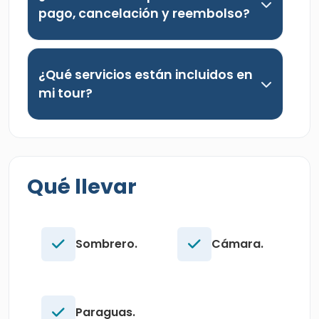
pago, cancelación y reembolso?
¿Qué servicios están incluidos en
mi tour?
Qué llevar
Sombrero.
Cámara.
Paraguas.