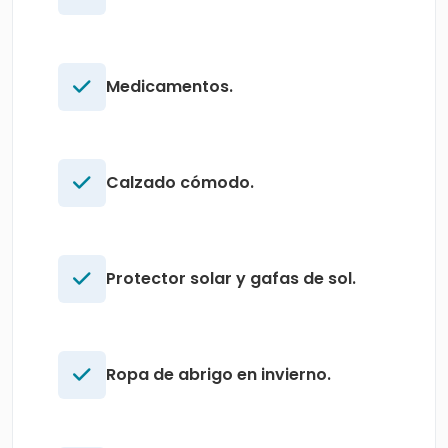
Medicamentos.
Calzado cómodo.
Protector solar y gafas de sol.
Ropa de abrigo en invierno.